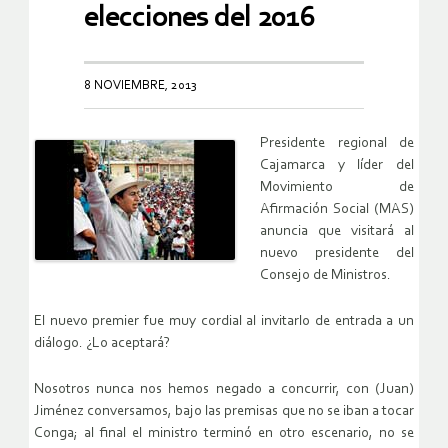
elecciones del 2016
8 NOVIEMBRE, 2013
Presidente regional de
Cajamarca y líder del
Movimiento de
Afirmación Social (MAS)
anuncia que visitará al
nuevo presidente del
Consejo de Ministros.
El nuevo premier fue muy cordial al invitarlo de entrada a un
diálogo. ¿Lo aceptará?
Nosotros nunca nos hemos negado a concurrir, con (Juan)
Jiménez conversamos, bajo las premisas que no se iban a tocar
Conga; al final el ministro terminó en otro escenario, no se