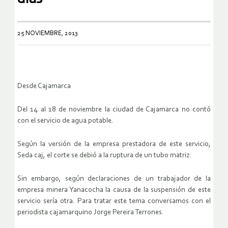
25 NOVIEMBRE, 2013
Desde Cajamarca
Del 14 al 18 de noviembre la ciudad de Cajamarca no contó
con el servicio de agua potable.
Según la versión de la empresa prestadora de este servicio,
Seda caj, el corte se debió a la ruptura de un tubo matriz.
Sin embargo, según declaraciones de un trabajador de la
empresa minera Yanacocha la causa de la suspensión de este
servicio sería otra. Para tratar este tema conversamos con el
periodista cajamarquino Jorge Pereira Terrones.