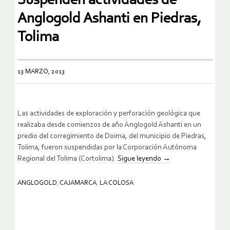
Suspenden actividades de
Anglogold Ashanti en Piedras,
Tolima
13 MARZO, 2013
Las actividades de exploración y perforación geológica que
realizaba desde comienzos de año Anglogold Ashanti en un
predio del corregimiento de Doima, del municipio de Piedras,
Tolima, fueron suspendidas por la Corporación Autónoma
Regional del Tolima (Cortolima).
Sigue leyendo
→
ANGLOGOLD
,
CAJAMARCA
,
LA COLOSA