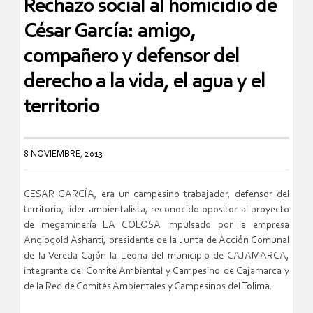
Rechazo social al homicidio de
César García: amigo,
compañero y defensor del
derecho a la vida, el agua y el
territorio
8 NOVIEMBRE, 2013
CESAR GARCÍA, era un campesino trabajador, defensor del
territorio, líder ambientalista, reconocido opositor al proyecto
de megaminería LA COLOSA impulsado por la empresa
Anglogold Ashanti, presidente de la Junta de Acción Comunal
de la Vereda Cajón la Leona del municipio de CAJAMARCA,
integrante del Comité Ambiental y Campesino de Cajamarca y
de la Red de Comités Ambientales y Campesinos del Tolima.