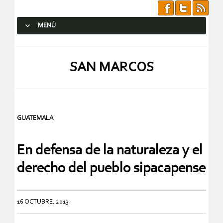
MENÚ
SALTAR AL CONTENIDO.
SAN MARCOS
GUATEMALA
En defensa de la naturaleza y el
derecho del pueblo sipacapense
16 OCTUBRE, 2013