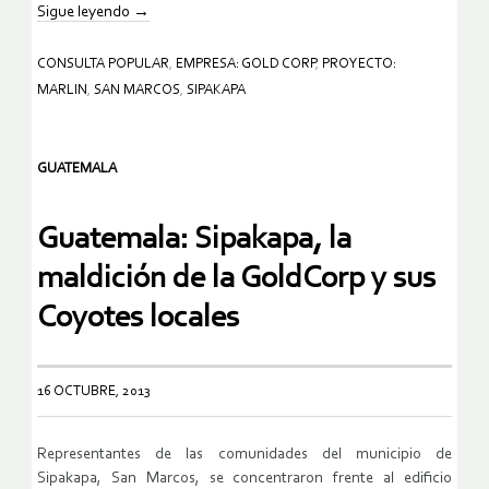
Sigue leyendo
→
CONSULTA POPULAR
,
EMPRESA: GOLD CORP
,
PROYECTO:
MARLIN
,
SAN MARCOS
,
SIPAKAPA
GUATEMALA
Guatemala: Sipakapa, la
maldición de la GoldCorp y sus
Coyotes locales
16 OCTUBRE, 2013
Representantes de las comunidades del municipio de
Sipakapa, San Marcos, se concentraron frente al edificio