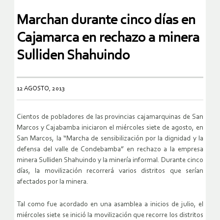
Marchan durante cinco días en
Cajamarca en rechazo a minera
Sulliden Shahuindo
12 AGOSTO, 2013
Cientos de pobladores de las provincias cajamarquinas de San
Marcos y Cajabamba iniciaron el miércoles siete de agosto, en
San Marcos, la “Marcha de sensibilización por la dignidad y la
defensa del valle de Condebamba” en rechazo a la empresa
minera Sulliden Shahuindo y la minería informal. Durante cinco
días, la movilización recorrerá varios distritos que serían
afectados por la minera.
Tal como fue acordado en una asamblea a inicios de julio, el
miércoles siete se inició la movilización que recorre los distritos