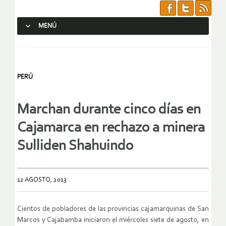
MENÚ
SALTAR AL CONTENIDO.
PERÚ
Marchan durante cinco días en
Cajamarca en rechazo a minera
Sulliden Shahuindo
12 AGOSTO, 2013
Cientos de pobladores de las provincias cajamarquinas de San
Marcos y Cajabamba iniciaron el miércoles siete de agosto, en