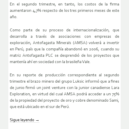
En el segundo trimestre, en tanto, los costos de la firma
aumentaron 4,7% respecto de los tres primeros meses de este
año.
Como parte de su proceso de internacionalización, que
desarrolla a través de asociaciones con empresas de
exploración, Antofagasta Minerals (AMSA) volverá a invertir
en Perú, país que la compañía abandonó en 2006, cuando su
matriz Antofagasta PLC se desprendió de los proyectos que
mantenía ahí en sociedad con la brasileña Vale.
En su reporte de producción correspondiente al segundo
trimestre el brazo minero del grupo Luksic informó que a fines
de junio firmó un joint venture con la junior canadiense Lara
Exploration, en virtud del cual AMSA podrá acceder a un 75%
de la propiedad del proyecto de oro y cobre denominado Sami,
que está ubicado en el sur de Perú.
Sigue leyendo
→