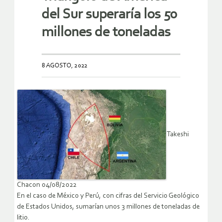
del Sur superaría los 50
millones de toneladas
8 AGOSTO, 2022
Takeshi
Chacon 04/08/2022
En el caso de México y Perú, con cifras del Servicio Geológico
de Estados Unidos, sumarían unos 3 millones de toneladas de
litio.