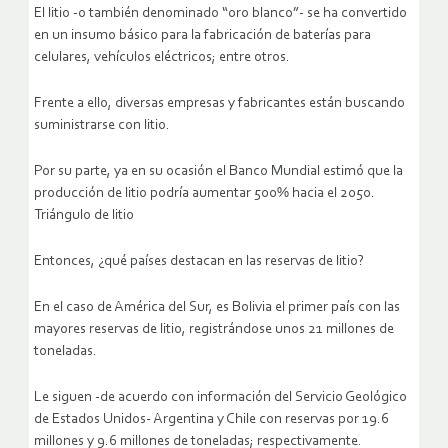
El litio -o también denominado “oro blanco”- se ha convertido
en un insumo básico para la fabricación de baterías para
celulares, vehículos eléctricos; entre otros.
Frente a ello, diversas empresas y fabricantes están buscando
suministrarse con litio.
Por su parte, ya en su ocasión el Banco Mundial estimó que la
producción de litio podría aumentar 500% hacia el 2050.
Triángulo de litio
Entonces, ¿qué países destacan en las reservas de litio?
En el caso de América del Sur, es Bolivia el primer país con las
mayores reservas de litio, registrándose unos 21 millones de
toneladas.
Le siguen -de acuerdo con información del Servicio Geológico
de Estados Unidos- Argentina y Chile con reservas por 19.6
millones y 9.6 millones de toneladas; respectivamente.