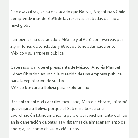
Con esas cifras, se ha destacado que Bolivia, Argentina y Chile
comprende más del 60% de las reservas probadas de litio a
nivel global.
También se ha destacado a México y al Perú con reservas por
1.7 millones de toneladas y 880.000 toneladas cada uno.
México y su empresa pública
Cabe recordar que el presidente de México, Andrés Manuel
López Obrador, anunció la creación de una empresa pública
para la explotación de su litio.
México buscará a Bolivia para explotar litio
Recientemente, el canciller mexicano, Marcelo Ebrard, informó
que viajará a Bolivia porque el Gobierno busca una
coordinación latinoamericana para el aprovechamiento del litio
en la generación de baterías y sistemas de almacenamiento de
energía, así como de autos eléctricos.