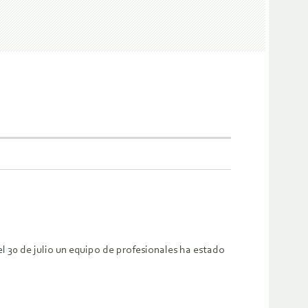
l 30 de julio un equipo de profesionales ha estado