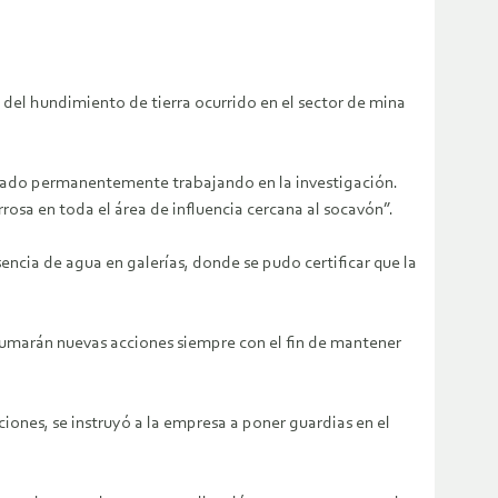
 del hundimiento de tierra ocurrido en el sector de mina
estado permanentemente trabajando en la investigación.
rosa en toda el área de influencia cercana al socavón”.
ncia de agua en galerías, donde se pudo certificar que la
sumarán nuevas acciones siempre con el fin de mantener
iones, se instruyó a la empresa a poner guardias en el