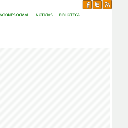
CACIONES OCMAL
NOTICIAS
BIBLIOTECA