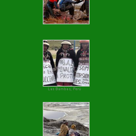
Las Bambas, Perú