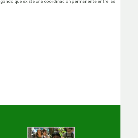
regando que existe una coordinación permanente entre las