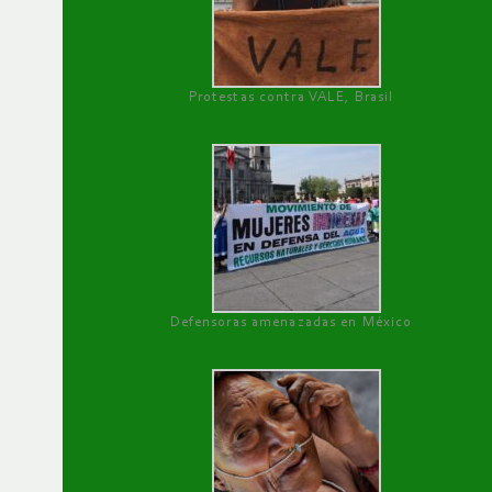
Protestas contra VALE, Brasil
Defensoras amenazadas en México