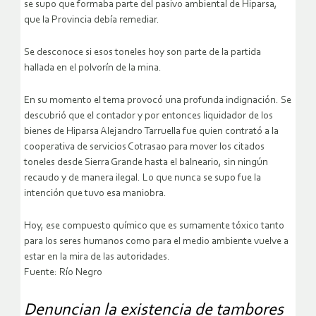
se supo que formaba parte del pasivo ambiental de Hiparsa,
que la Provincia debía remediar.
Se desconoce si esos toneles hoy son parte de la partida
hallada en el polvorín de la mina.
En su momento el tema provocó una profunda indignación. Se
descubrió que el contador y por entonces liquidador de los
bienes de Hiparsa Alejandro Tarruella fue quien contrató a la
cooperativa de servicios Cotrasao para mover los citados
toneles desde Sierra Grande hasta el balneario, sin ningún
recaudo y de manera ilegal. Lo que nunca se supo fue la
intención que tuvo esa maniobra.
Hoy, ese compuesto químico que es sumamente tóxico tanto
para los seres humanos como para el medio ambiente vuelve a
estar en la mira de las autoridades.
Fuente: Río Negro
Denuncian la existencia de tambores