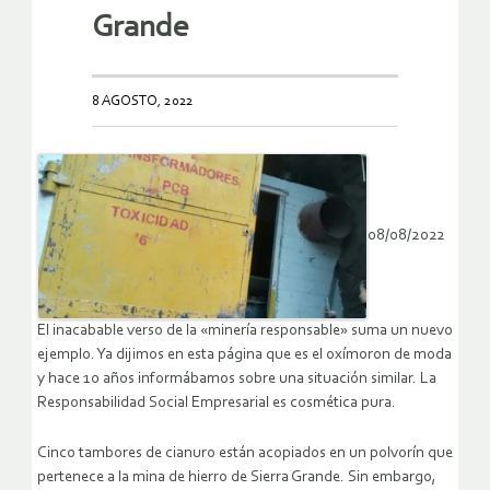
Grande
8 AGOSTO, 2022
08/08/2022
El inacabable verso de la «minería responsable» suma un nuevo
ejemplo. Ya dijimos en esta página que es el oxímoron de moda
y hace 10 años informábamos sobre una situación similar. La
Responsabilidad Social Empresarial es cosmética pura.
Cinco tambores de cianuro están acopiados en un polvorín que
pertenece a la mina de hierro de Sierra Grande. Sin embargo,