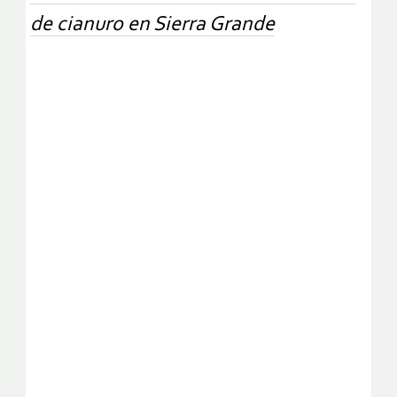
de cianuro en Sierra Grande