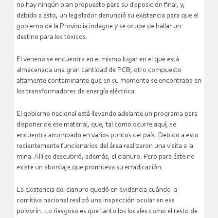
no hay ningún plan propuesto para su disposición final, y,
debido a esto, un legislador denunció su existencia para que el
gobierno de la Provincia indague y se ocupe de hallar un
destino para los tóxicos.
El veneno se encuentra en el mismo lugar en el que está
almacenada una gran cantidad de PCB, otro compuesto
altamente contaminante que en su momento se encontraba en
los transformadores de energía eléctrica.
El gobierno nacional está llevando adelante un programa para
disponer de ese material, que, tal como ocurre aquí, se
encuentra arrumbado en varios puntos del país. Debido a esto
recientemente funcionarios del área realizaron una visita a la
mina. Allí se descubrió, además, el cianuro. Pero para éste no
existe un abordaje que promueva su erradicación.
La existencia del cianuro quedó en evidencia cuándo la
comitiva nacional realizó una inspección ocular en ese
polvorín. Lo riesgoso es que tanto los locales como el resto de