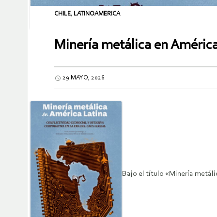
CHILE
,
LATINOAMERICA
Minería metálica en América
29 MAYO, 2026
Bajo el título «Minería metáli