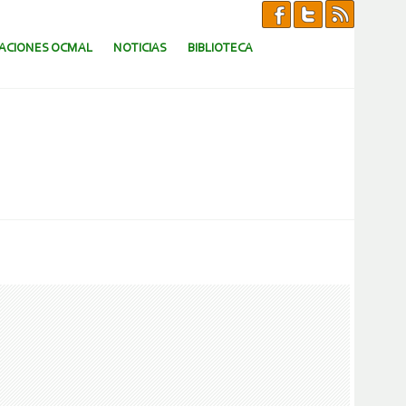
CACIONES OCMAL
NOTICIAS
BIBLIOTECA