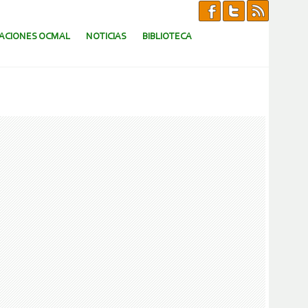
CACIONES OCMAL
NOTICIAS
BIBLIOTECA