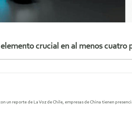
n elemento crucial en al menos cuatro 
on un reporte de La Voz de Chile, empresas de China tienen presencia 