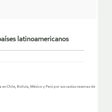
países latinoamericanos
en Chile, Bolivia, México y Perú por sus vastas reservas de