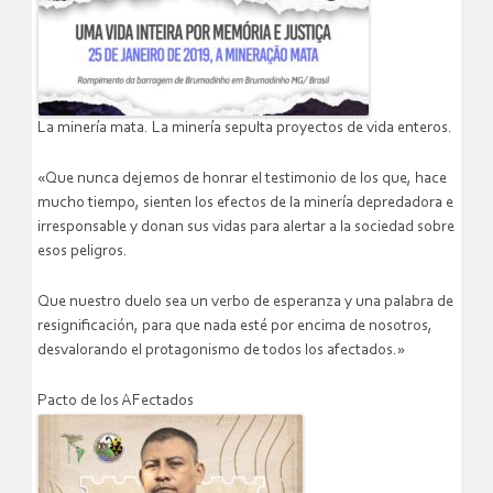
La minería mata. La minería sepulta proyectos de vida enteros.
«Que nunca dejemos de honrar el testimonio de los que, hace
mucho tiempo, sienten los efectos de la minería depredadora e
irresponsable y donan sus vidas para alertar a la sociedad sobre
esos peligros.
Que nuestro duelo sea un verbo de esperanza y una palabra de
resignificación, para que nada esté por encima de nosotros,
desvalorando el protagonismo de todos los afectados.»
Pacto de los AFectados