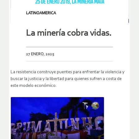
LATINOAMERICA
La minería cobra vidas.
27 ENERO, 2025
La resistencia construye puentes para enfrentar la violencia y
buscar la justicia y la libertad para quienes sufren a costa de
este modelo económico.