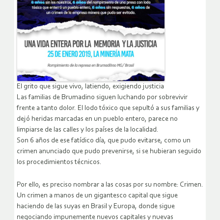
El grito que sigue vivo, latiendo, exigiendo justicia
Las familias de Brumadino siguen luchando por sobrevivir
frente a tanto dolor. El lodo tóxico que sepultó a sus familias y
dejó heridas marcadas en un pueblo entero, parece no
limpiarse de las calles y los países de la localidad.
Son 6 años de ese fatídico día, que pudo evitarse, como un
crimen anunciado que pudo prevenirse, si se hubieran seguido
los procedimientos técnicos.
Por ello, es preciso nombrar a las cosas por su nombre: Crimen.
Un crimen a manos de un gigantesco capital que sigue
haciendo de las suyas en Brasil y Europa, donde sigue
negociando impunemente nuevos capitales y nuevas