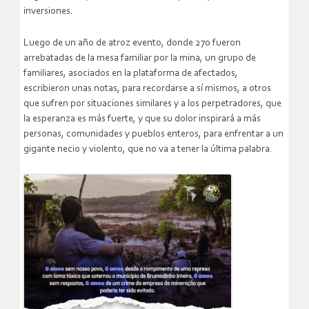
inversiones.
Luego de un año de atroz evento, donde 270 fueron
arrebatadas de la mesa familiar por la mina, un grupo de
familiares, asociados en la plataforma de afectados,
escribieron unas notas, para recordarse a sí mismos, a otros
que sufren por situaciones similares y a los perpetradores, que
la esperanza es más fuerte, y que su dolor inspirará a más
personas, comunidades y pueblos enteros, para enfrentar a un
gigante necio y violento, que no va a tener la última palabra.