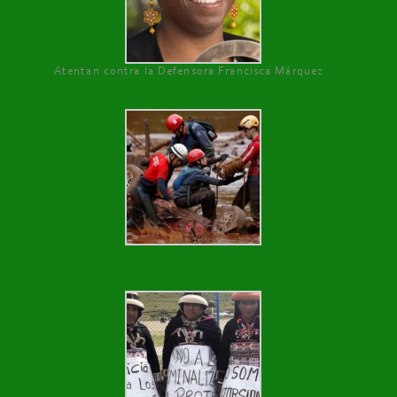
Atentan contra la Defensora Francisca Márquez