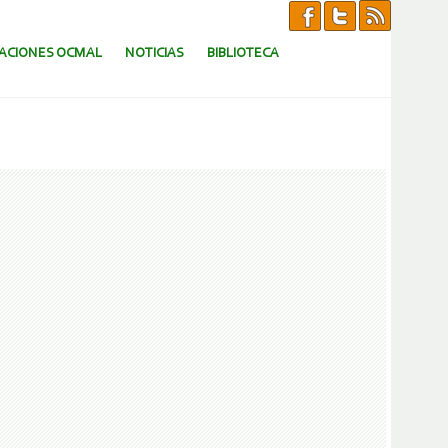
CACIONES OCMAL
NOTICIAS
BIBLIOTECA