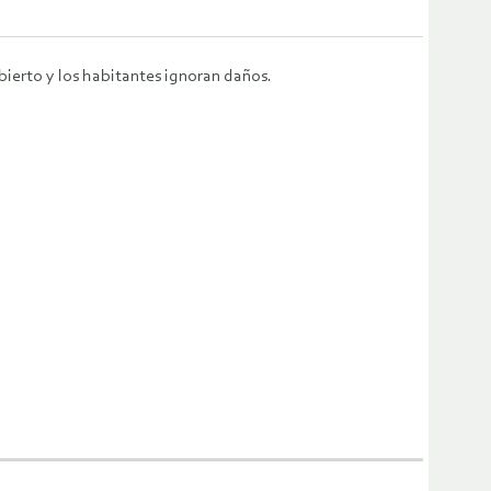
bierto y los habitantes ignoran daños.