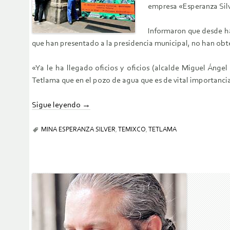
empresa «Esperanza Silve
Informaron que desde ha
que han presentado a la presidencia municipal, no han obt
«Ya le ha llegado oficios y oficios (alcalde Miguel Áng
Tetlama que en el pozo de agua que es de vital importanci
Sigue leyendo
→
MINA ESPERANZA SILVER
,
TEMIXCO
,
TETLAMA