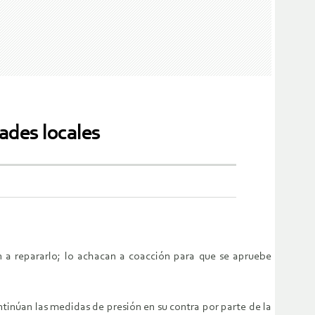
ades locales
 a repararlo; lo achacan a coacción para que se apruebe
inúan las medidas de presión en su contra por parte de la