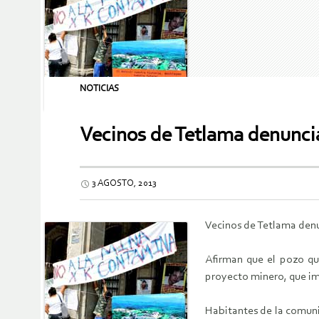
NOTICIAS
Vecinos de Tetlama denuncia
3 AGOSTO, 2013
Vecinos de Tetlama denu
Afirman que el pozo qu
proyecto minero, que imp
Habitantes de la comuni