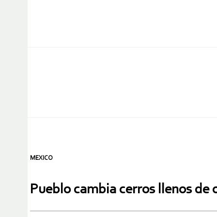
MEXICO
Pueblo cambia cerros llenos de