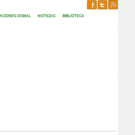
CACIONES OCMAL
NOTICIAS
BIBLIOTECA