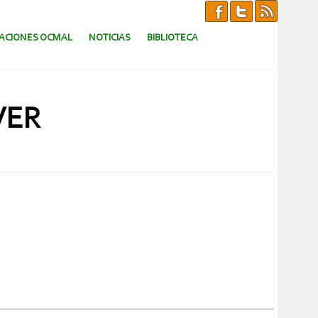
CACIONES OCMAL
NOTICIAS
BIBLIOTECA
VER