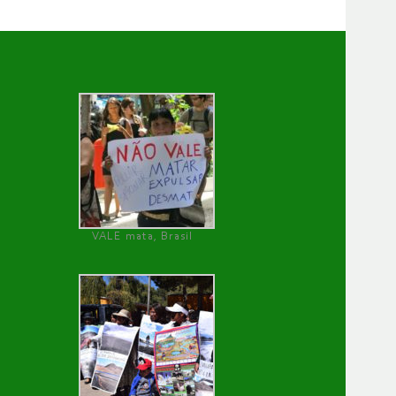
VALE mata, Brasil