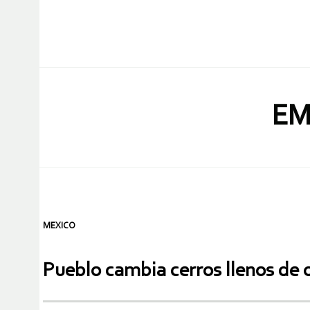
EM
MEXICO
Pueblo cambia cerros llenos de