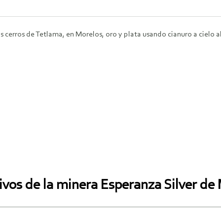
s cerros de Tetlama, en Morelos, oro y plata usando cianuro a cielo a
ivos de la minera Esperanza Silver de