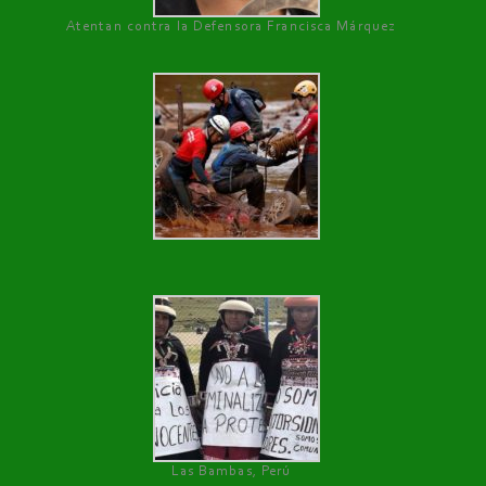
Atentan contra la Defensora Francisca Márquez
Las Bambas, Perú