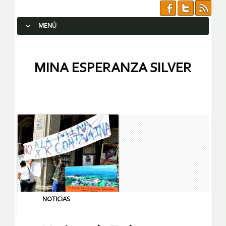
MENÚ
SALTAR AL CONTENIDO.
MINA ESPERANZA SILVER
NOTICIAS