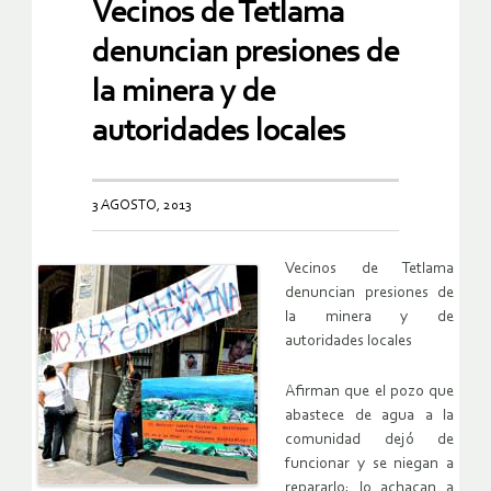
Vecinos de Tetlama
denuncian presiones de
la minera y de
autoridades locales
3 AGOSTO, 2013
Vecinos de Tetlama
denuncian presiones de
la minera y
de
autoridades locales
Afirman que el pozo que
abastece de agua a la
comunidad dejó de
funcionar y se niegan a
repararlo; lo achacan a