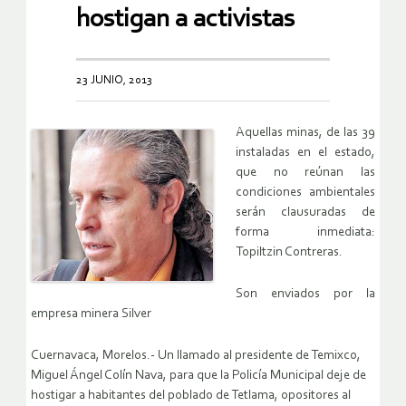
hostigan a activistas
23 JUNIO, 2013
Aquellas minas, de las 39
instaladas en el estado,
que no reúnan las
condiciones ambientales
serán clausuradas de
forma inmediata:
Topiltzin Contreras.
Son enviados por la
empresa minera Silver
Cuernavaca, Morelos.- Un llamado al presidente de Temixco,
Miguel Ángel Colín Nava, para que la Policía Municipal deje de
hostigar a habitantes del poblado de Tetlama, opositores al