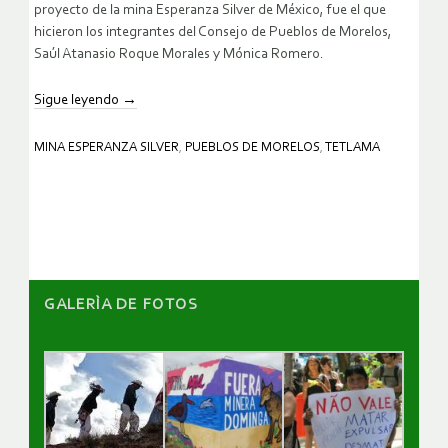
proyecto de la mina Esperanza Silver de México, fue el que
hicieron los integrantes del Consejo de Pueblos de Morelos,
Saúl Atanasio Roque Morales y Mónica Romero.
Sigue leyendo
→
MINA ESPERANZA SILVER
,
PUEBLOS DE MORELOS
,
TETLAMA
GALERÌA DE FOTOS