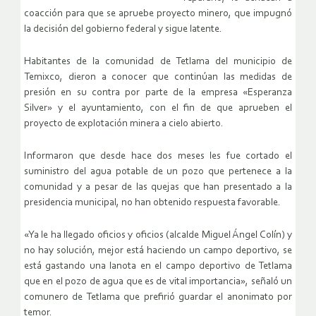
coacción para que se apruebe proyecto minero, que impugnó
la decisión del gobierno federal y sigue latente.
Habitantes de la comunidad de Tetlama del municipio de
Temixco, dieron a conocer que continúan las medidas de
presión en su contra por parte de la empresa «Esperanza
Silver» y el ayuntamiento, con el fin de que aprueben el
proyecto de explotación minera a cielo abierto.
Informaron que desde hace dos meses les fue cortado el
suministro del agua potable de un pozo que pertenece a la
comunidad y a pesar de las quejas que han presentado a la
presidencia municipal, no han obtenido respuesta favorable.
«Ya le ha llegado oficios y oficios (alcalde Miguel Ángel Colín) y
no hay solución, mejor está haciendo un campo deportivo, se
está gastando una lanota en el campo deportivo de Tetlama
que en el pozo de agua que es de vital importancia», señaló un
comunero de Tetlama que prefirió guardar el anonimato por
temor.