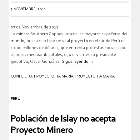
7 NOVIEMBRE, 2011
07 de Noviembre de 2011
La minera Southern Copper, una de las mayores cupríferas del
mundo, busca reactivar un vital proyecto en el sur de Perú de
1.000 millones de dólares, que enfrenta protestas sociales por
temores medioambientales, dijo el viernes su presidente
ejecutivo, Oscar González.
Sigue leyendo
→
CONFLICTO: PROYECTO TÍA MARÍA
,
PROYECTO TÍA MARÍA
PERÚ
Población de Islay no acepta
Proyecto Minero