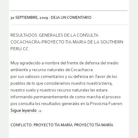
30 SEPTIEMBRE, 2009
DEJA UN COMENTARIO
RESULTADOS GENERALES DE LA CONSULTA
COCACHACRA-PROYECTO TIA MARIA DE LA SOUTHERN
PERU.CC
Muy agradecido a nombre del frente de defensa del medio
ambiente y recurso naturales de Cocachacra
por sus valiosos comentarios y su defensa en favor de los
pueblos de lo que consideramos nuestro nuestra tierra,
nuestro suelo y nuestros recurso naturales les estare
informando permanentemente de como marcha el proceso
pos consulta los resultados generales en la Provicnia Fueron:
Sigue leyendo
→
CONFLICTO: PROYECTO TÍA MARÍA
,
PROYECTO TÍA MARÍA