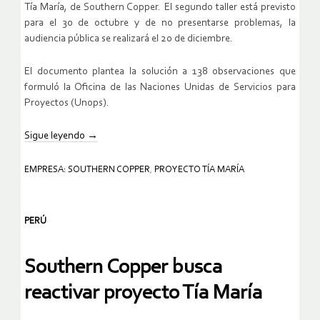
Tía María, de Southern Copper. El segundo taller está previsto
para el 30 de octubre y de no presentarse problemas, la
audiencia pública se realizará el 20 de diciembre.
El documento plantea la solución a 138 observaciones que
formuló la Oficina de las Naciones Unidas de Servicios para
Proyectos (Unops).
Sigue leyendo
→
EMPRESA: SOUTHERN COPPER
,
PROYECTO TÍA MARÍA
PERÚ
Southern Copper busca
reactivar proyecto Tía María