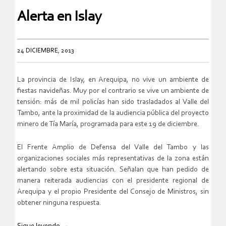
Alerta en Islay
24 DICIEMBRE, 2013
La provincia de Islay, en Arequipa, no vive un ambiente de
fiestas navideñas. Muy por el contrario se vive un ambiente de
tensión: más de mil policías han sido trasladados al Valle del
Tambo, ante la proximidad de la audiencia pública del proyecto
minero de Tía María, programada para este 19 de diciembre.
El Frente Amplio de Defensa del Valle del Tambo y las
organizaciones sociales más representativas de la zona están
alertando sobre esta situación. Señalan que han pedido de
manera reiterada audiencias con el presidente regional de
Arequipa y el propio Presidente del Consejo de Ministros, sin
obtener ninguna respuesta.