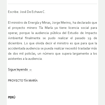
Escribe: José De Echave C.
El ministro de Energía y Minas, Jorge Merino, ha declarado que
el proyecto minero Tía María ya tiene licencia social para
operar, porque la audiencia pública del Estudio de Impacto
Ambiental finalmente se pudo realizar el pasado 19 de
diciembre. Lo que olvida decir el ministro es que para que la
accidentada audiencia se pueda realizar necesitó trasladar más
de dos mil policías, un número que supera largamente a los
asistentes a la audiencia.
Sigue leyendo
→
PROYECTO TÍA MARÍA
PERÚ