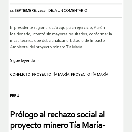
14 SEPTIEMBRE, 2010
DEJA UN COMENTARIO
El presidente regional de Arequipa en ejercicio, Aarón
Maldonado, intentó sin mayores resultados, conformar la
mesa técnica que debe analizar el Estudio de Impacto
Ambiental del proyecto minero Tía María.
Sigue leyendo
→
CONFLICTO: PROYECTO TÍA MARÍA
,
PROYECTO TÍA MARÍA
PERÚ
Prólogo al rechazo social al
proyecto minero Tía María-