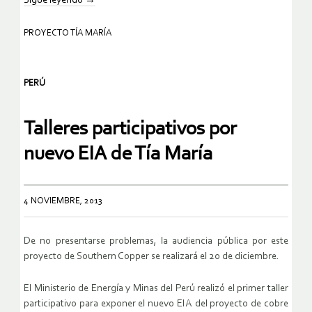
Sigue leyendo
→
PROYECTO TÍA MARÍA
PERÚ
Talleres participativos por
nuevo EIA de Tía María
4 NOVIEMBRE, 2013
De no presentarse problemas, la audiencia pública por este
proyecto de Southern Copper se realizará el 20 de diciembre.
El Ministerio de Energía y Minas del Perú realizó el primer taller
participativo para exponer el nuevo EIA del proyecto de cobre