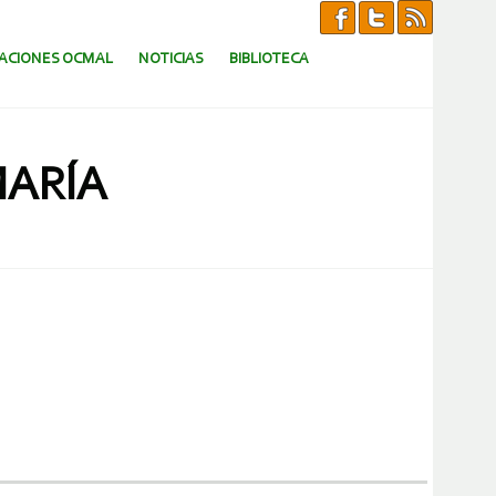
CACIONES OCMAL
NOTICIAS
BIBLIOTECA
MARÍA