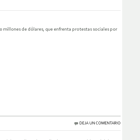
0 millones de dólares, que enfrenta protestas sociales por
DEJA UN COMENTARIO