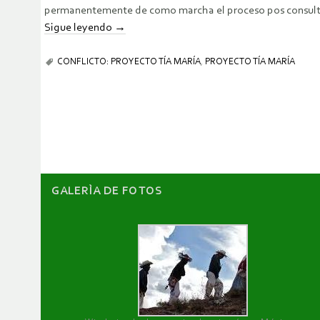
permanentemente de como marcha el proceso pos consulta l
Sigue leyendo
→
CONFLICTO: PROYECTO TÍA MARÍA
,
PROYECTO TÍA MARÍA
GALERÌA DE FOTOS