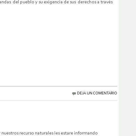
ndas del pueblo y su exigencia de sus derechos a través
DEJA UN COMENTARIO
y nuestros recurso naturales les estare informando