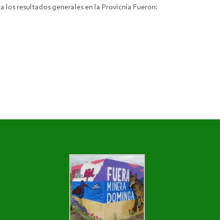
os resultados generales en la Provicnia Fueron: