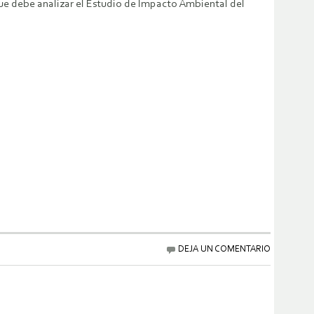
que debe analizar el Estudio de Impacto Ambiental del
DEJA UN COMENTARIO