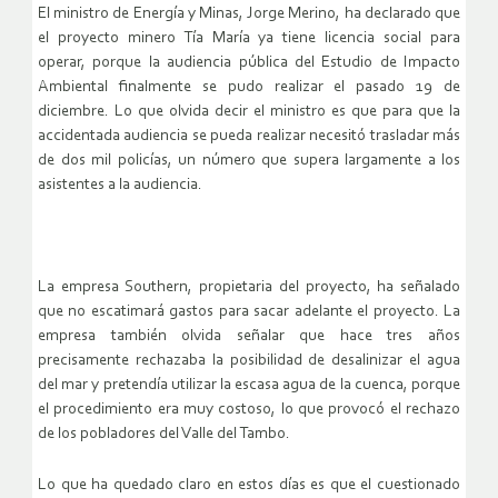
El ministro de Energía y Minas, Jorge Merino, ha declarado que
el proyecto minero Tía María ya tiene licencia social para
operar, porque la audiencia pública del Estudio de Impacto
Ambiental finalmente se pudo realizar el pasado 19 de
diciembre. Lo que olvida decir el ministro es que para que la
accidentada audiencia se pueda realizar necesitó trasladar más
de dos mil policías, un número que supera largamente a los
asistentes a la audiencia.
La empresa Southern, propietaria del proyecto, ha señalado
que no escatimará gastos para sacar adelante el proyecto. La
empresa también olvida señalar que hace tres años
precisamente rechazaba la posibilidad de desalinizar el agua
del mar y pretendía utilizar la escasa agua de la cuenca, porque
el procedimiento era muy costoso, lo que provocó el rechazo
de los pobladores del Valle del Tambo.
Lo que ha quedado claro en estos días es que el cuestionado