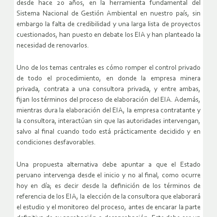
desde hace 20 años, en la herramienta fundamental del
Sistema Nacional de Gestión Ambiental en nuestro país, sin
embargo la falta de credibilidad y una larga lista de proyectos
cuestionados, han puesto en debate los EIA y han planteado la
necesidad de renovarlos.
Uno de los temas centrales es cómo romper el control privado
de todo el procedimiento, en donde la empresa minera
privada, contrata a una consultora privada, y entre ambas,
fijan los términos del proceso de elaboración del EIA. Además,
mientras dura la elaboración del EIA, la empresa contratante y
la consultora, interactúan sin que las autoridades intervengan,
salvo al final cuando todo está prácticamente decidido y en
condiciones desfavorables.
Una propuesta alternativa debe apuntar a que el Estado
peruano intervenga desde el inicio y no al final, como ocurre
hoy en día; es decir desde la definición de los términos de
referencia de los EIA, la elección de la consultora que elaborará
el estudio y el monitoreo del proceso, antes de encarar la parte