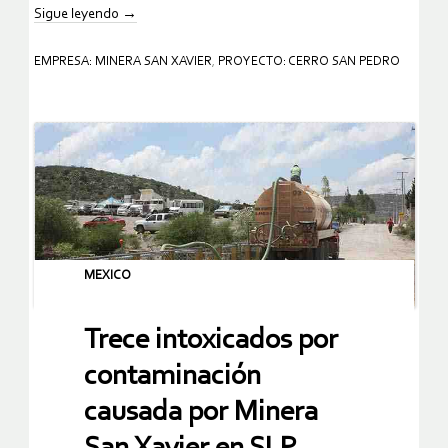
Sigue leyendo
→
EMPRESA: MINERA SAN XAVIER
,
PROYECTO: CERRO SAN PEDRO
MEXICO
Trece intoxicados por
contaminación
causada por Minera