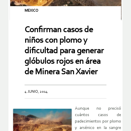
MEXICO
Confirman casos de
niños con plomo y
dificultad para generar
glóbulos rojos en área
de Minera San Xavier
4 JUNIO, 2014
Aunque no precisó
cuántos casos de
padecimientos por plomo
y arsénico en la sangre