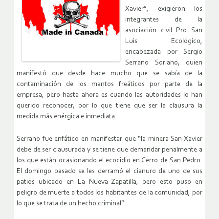
Xavier”, exigieron los
integrantes de la
asociación civil Pro San
Luis Ecológico,
encabezada por Sergio
Serrano Soriano, quien
manifestó que desde hace mucho que se sabía de la
contaminación de los mantos freáticos por parte de la
empresa, pero hasta ahora es cuando las autoridades lo han
querido reconocer, por lo que tiene que ser la clausura la
medida más enérgica e inmediata.
Serrano fue enfático en manifestar que “la minera San Xavier
debe de ser clausurada y se tiene que demandar penalmente a
los que están ocasionando el ecocidio en Cerro de San Pedro.
El domingo pasado se les derramó el cianuro de uno de sus
patios ubicado en La Nueva Zapatilla, pero esto puso en
peligro de muerte a todos los habitantes de la comunidad, por
lo que se trata de un hecho criminal”.