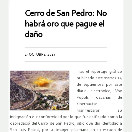
Cerro de San Pedro: No
habrá oro que pague el
daño
15 OCTUBRE, 2013
Tras el reportaje gráfico
publicado este martes 24
de septiembre por este
diario electrónico, Vox
Populi, decenas de
cibernautas
manifestaron su
indignación e inconformidad por lo que fue calificado como la
depredació del Cerro de San Pedro, sitio que dio identidad a
San Luis Potosí­, por su imagen plasmada en su escudo de