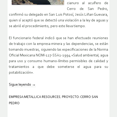
cianuro al acuífero de
Cerro de San Pedro,
confirmó su delegado en San Luis Potosí, Jesús Liñan Guevara,
quien sí aceptó que se detectó una violación a la ley de aguas y
se abrió el procedimiento, pero este lleva tiempo.
El funcionario federal indicó que se han efectuado reuniones
de trabajo con la empresa minera y las dependencias, se están
tomando muestras, siguiendo las especificaciones de la Norma
Oficial Mexicana NOM-127-SSA1-1994 «Salud ambiental, agua
para uso y consumo humano-límites permisibles de calidad y
tratamientos a que debe someterse el agua para su
potabilización».
Sigue leyendo
→
EMPRESA:METALLICA RESOURCES
,
PROYECTO: CERRO SAN
PEDRO