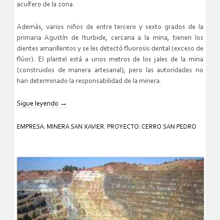
acuífero de la zona.
Además, varios niños de entre tercero y sexto grados de la
primaria Agustín de Iturbide, cercana a la mina, tienen los
dientes amarillentos y se les detectó fluorosis dental (exceso de
flúor). El plantel está a unos metros de los jales de la mina
(construidos de manera artesanal), pero las autoridades no
han determinado la responsabilidad de la minera.
Sigue leyendo
→
EMPRESA: MINERA SAN XAVIER
,
PROYECTO: CERRO SAN PEDRO