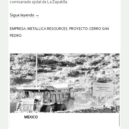
comisariado ejidal de La Zapatilla.
Sigue leyendo
→
EMPRESA: METALLICA RESOURCES
,
PROYECTO: CERRO SAN
PEDRO
MEXICO