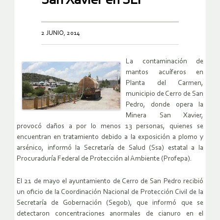
San Xavier en SLP
2 JUNIO, 2014
La contaminación de
mantos acuíferos en
Planta del Carmen,
municipio de Cerro de San
Pedro, donde opera la
Minera San Xavier,
provocó daños a por lo menos 13 personas, quienes se
encuentran en tratamiento debido a la exposición a plomo y
arsénico, informó la Secretaría de Salud (Ssa) estatal a la
Procuraduría Federal de Protección al Ambiente (Profepa).
El 21 de mayo el ayuntamiento de Cerro de San Pedro recibió
un oficio de la Coordinación Nacional de Protección Civil de la
Secretaría de Gobernación (Segob), que informó que se
detectaron concentraciones anormales de cianuro en el