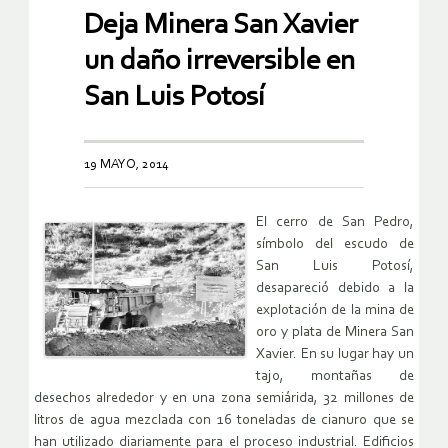
Deja Minera San Xavier
un daño irreversible en
San Luis Potosí
19 MAYO, 2014
El cerro de San Pedro,
símbolo del escudo de
San Luis Potosí,
desapareció debido a la
explotación de la mina de
oro y plata de Minera San
Xavier. En su lugar hay un
tajo, montañas de
desechos alrededor y en una zona semiárida, 32 millones de
litros de agua mezclada con 16 toneladas de cianuro que se
han utilizado diariamente para el proceso industrial. Edificios