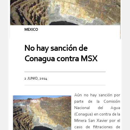
MEXICO
No hay sanción de
Conagua contra MSX
2 JUNIO, 2014
Aún no hay sanción por
parte de la Comisión
Nacional del Agua
(Conagua) en contra de la
Minera San Xavier por el
caso de filtraciones de