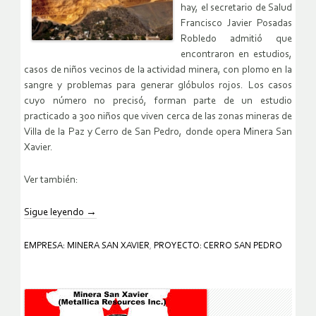
hay, el secretario de Salud
Francisco Javier Posadas
Robledo admitió que
encontraron en estudios,
casos de niños vecinos de la actividad minera, con plomo en la
sangre y problemas para generar glóbulos rojos. Los casos
cuyo número no precisó, forman parte de un estudio
practicado a 300 niños que viven cerca de las zonas mineras de
Villa de la Paz y Cerro de San Pedro, donde opera Minera San
Xavier.
Ver también:
Sigue leyendo
→
EMPRESA: MINERA SAN XAVIER
,
PROYECTO: CERRO SAN PEDRO