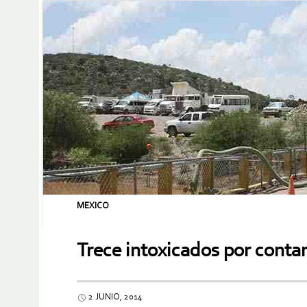
MEXICO
Trece intoxicados por conta
2 JUNIO, 2014