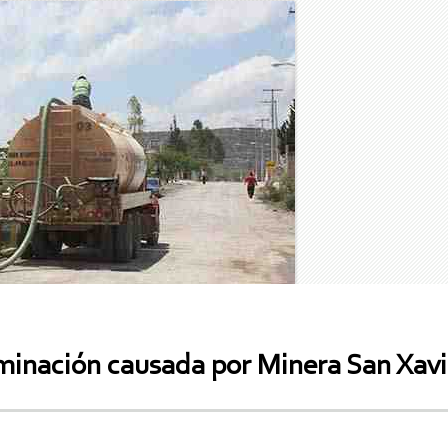
minación causada por Minera San Xavi