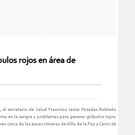
ulos rojos en área de
 el secretario de Salud Francisco Javier Posadas Robledo
omo en la sangre y problemas para generar glóbulos rojos.
en cerca de las zonas mineras de Villa de la Paz y Cerro de