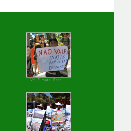
VALE mata, Brasil