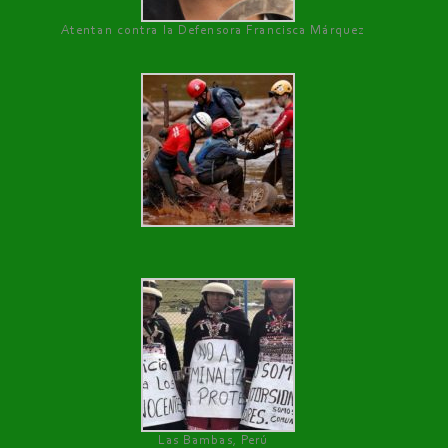
Atentan contra la Defensora Francisca Márquez
Las Bambas, Perú