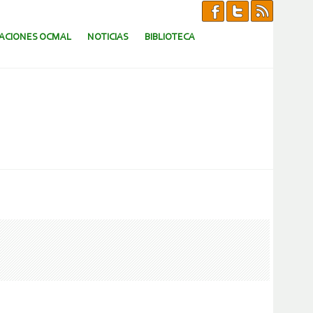
CACIONES OCMAL
NOTICIAS
BIBLIOTECA