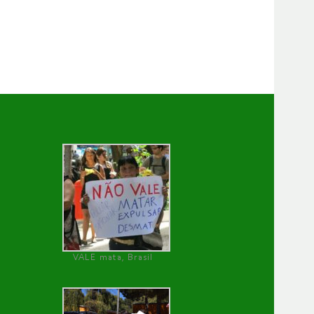
VALE mata, Brasil