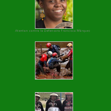
Atentan contra la Defensora Francisca Márquez