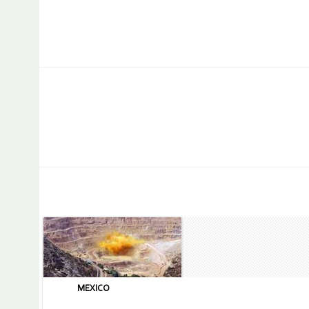
MEXICO