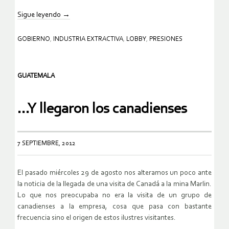
Sigue leyendo
→
GOBIERNO
,
INDUSTRIA EXTRACTIVA
,
LOBBY
,
PRESIONES
GUATEMALA
…Y llegaron los canadienses
7 SEPTIEMBRE, 2012
El pasado miércoles 29 de agosto nos alteramos un poco ante
la noticia de la llegada de una visita de Canadá a la mina Marlin.
Lo que nos preocupaba no era la visita de un grupo de
canadienses a la empresa, cosa que pasa con bastante
frecuencia sino el origen de estos ilustres visitantes.