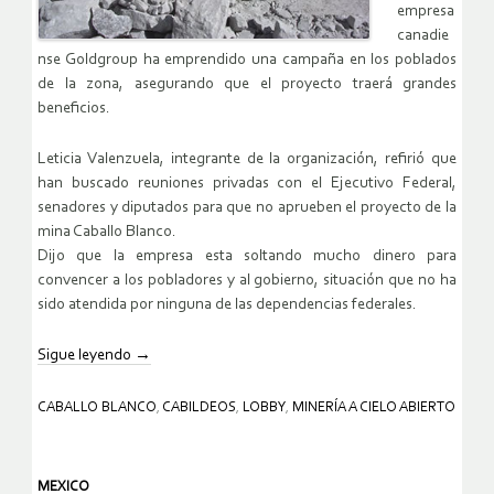
empresa
canadie
nse Goldgroup ha emprendido una campaña en los poblados
de la zona, asegurando que el proyecto traerá grandes
beneficios.
Leticia Valenzuela, integrante de la organización, refirió que
han buscado reuniones privadas con el Ejecutivo Federal,
senadores y diputados para que no aprueben el proyecto de la
mina Caballo Blanco.
Dijo que la empresa esta soltando mucho dinero para
convencer a los pobladores y al gobierno, situación que no ha
sido atendida por ninguna de las dependencias federales.
Sigue leyendo
→
CABALLO BLANCO
,
CABILDEOS
,
LOBBY
,
MINERÍA A CIELO ABIERTO
MEXICO