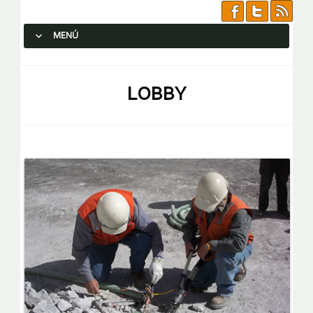
MENÚ
SALTAR AL CONTENIDO.
LOBBY