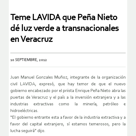
Teme LAVIDA que Peña Nieto
dé luz verde a transnacionales
en Veracruz
10 SEPTIEMBRE, 2012
Juan Manuel Gonzales Muñoz, integrante de la organización
civil LAVIDA, expresó, que hay temor de que el nuevo
gobierno encabezado por el priista Enrique Peña Nieto abra las
puertas de Veracruz y el país a la inversión extranjera y a las
industrias extractivas como la minería, petróleo e
hidroeléctricas.
“El gobierno entrante esta a favor de la industria extractiva y a
favor del capital extranjero, sí estamos temerosos, pero la
lucha seguirá” dijo.