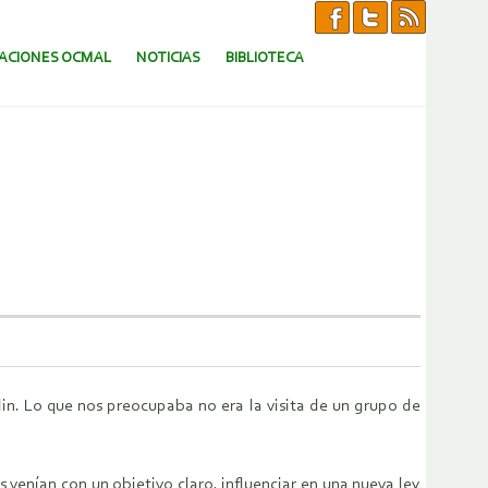
CACIONES OCMAL
NOTICIAS
BIBLIOTECA
in. Lo que nos preocupaba no era la visita de un grupo de
venían con un objetivo claro, influenciar en una nueva ley