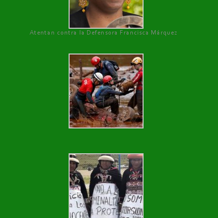
Atentan contra la Defensora Francisca Márquez