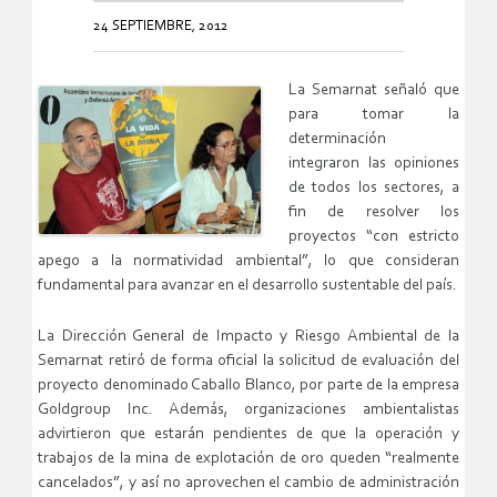
24 SEPTIEMBRE, 2012
La Semarnat señaló que
para tomar la
determinación
integraron las opiniones
de todos los sectores, a
fin de resolver los
proyectos “con estricto
apego a la normatividad ambiental”, lo que consideran
fundamental para avanzar en el desarrollo sustentable del país.
La Dirección General de Impacto y Riesgo Ambiental de la
Semarnat retiró de forma oficial la solicitud de evaluación del
proyecto denominado Caballo Blanco, por parte de la empresa
Goldgroup Inc. Además, organizaciones ambientalistas
advirtieron que estarán pendientes de que la operación y
trabajos de la mina de explotación de oro queden “realmente
cancelados”, y así no aprovechen el cambio de administración