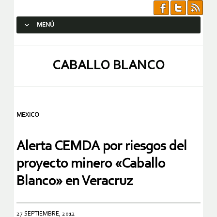
MENÚ
SALTAR AL CONTENIDO.
CABALLO BLANCO
MEXICO
Alerta CEMDA por riesgos del
proyecto minero «Caballo
Blanco» en Veracruz
27 SEPTIEMBRE, 2012