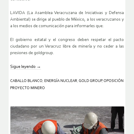
LAVIDA (La Asamblea Veracruzana de Iniciativas y Defensa
Ambiental) se dirige al pueblo de México, a los veracruzanos y
a los medios de comunicación para informarles que:
El gobierno estatal y el congreso deben respetar el pacto
ciudadano por un Veracruz libre de minería y no ceder a las
presiones de goldgroup.
Sigue leyendo
→
CABALLO BLANCO
,
ENERGÍA NUCLEAR
,
GOLD GROUP
,
OPOSICIÓN
PROYECTO MINERO