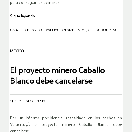
para conseguir los permisos.
Sigue leyendo
→
CABALLO BLANCO
,
EVALUACIÓN AMBIENTAL
,
GOLDGROUP INC.
MEXICO
El proyecto minero Caballo
Blanco debe cancelarse
13 SEPTIEMBRE, 2012
Por un informe presidencial respaldado en los hechos en
Veracruz,Â el proyecto minero Caballo Blanco debe
cancelarse.