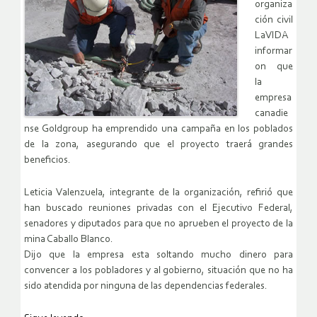
organiza
ción civil
LaVIDA
informar
on que
la
empresa
canadie
nse Goldgroup ha emprendido una campaña en los poblados
de la zona, asegurando que el proyecto traerá grandes
beneficios.
Leticia Valenzuela, integrante de la organización, refirió que
han buscado reuniones privadas con el Ejecutivo Federal,
senadores y diputados para que no aprueben el proyecto de la
mina Caballo Blanco.
Dijo que la empresa esta soltando mucho dinero para
convencer a los pobladores y al gobierno, situación que no ha
sido atendida por ninguna de las dependencias federales.