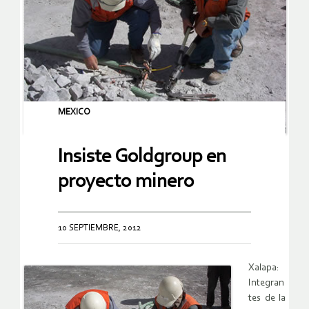
MEXICO
Insiste Goldgroup en
proyecto minero
10 SEPTIEMBRE, 2012
Xalapa:
Integran
tes de la