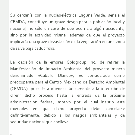
Su cercanía con la nucleoeléctrica Laguna Verde, señala el
CEMDA, constituye un grave riesgo para la población local y
nacional, no sólo en caso de que ocurriera algún accidente,
sino por la actividad misma; además de que el proyecto
implicaría una grave devastación de la vegetación en una zona
de selva baja caducifolia.
La decisión de la empres Goldgroup Inc. de retirar la
Manifestación de Impacto Ambiental del proyecto minero
denominado «Caballo Blanco», es considerada como
preocupante para el Centro Mexicano de Derecho Ambiental
(CEMDA), pues ésta obedece únicamente a la intención de
diferir dicho proceso hasta la entrada de la próxima
administración federal, motivo por el cual insistió este
miércoles en que dicho proyecto debe cancelarse
definitivamente, debido a los riesgos ambientales y de
seguridad nacional que conlleva.