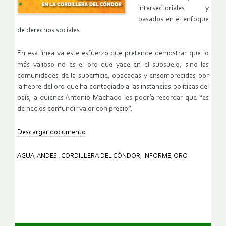
intersectoriales y
basados en el enfoque
de derechos sociales.
En esa línea va este esfuerzo que pretende demostrar que lo
más valioso no es el oro que yace en el subsuelo, sino las
comunidades de la superficie, opacadas y ensombrecidas por
la fiebre del oro que ha contagiado a las instancias políticas del
país, a quienes Antonio Machado les podría recordar que “es
de necios confundir valor con precio”.
Descargar documento
AGUA
,
ANDES.
,
CORDILLERA DEL CÓNDOR
,
INFORME
,
ORO