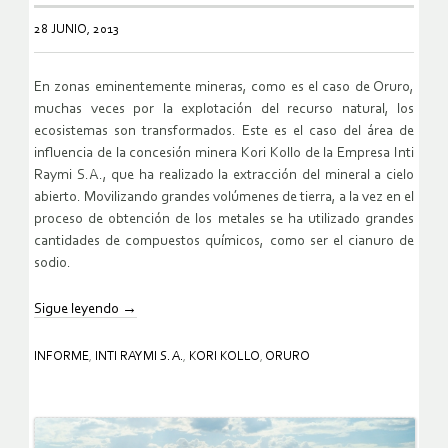
28 JUNIO, 2013
En zonas eminentemente mineras, como es el caso de Oruro,
muchas veces por la explotación del recurso natural, los
ecosistemas son transformados. Este es el caso del área de
influencia de la concesión minera Kori Kollo de la Empresa Inti
Raymi S.A., que ha realizado la extracción del mineral a cielo
abierto. Movilizando grandes volúmenes de tierra, a la vez en el
proceso de obtención de los metales se ha utilizado grandes
cantidades de compuestos químicos, como ser el cianuro de
sodio.
Sigue leyendo
→
INFORME
,
INTI RAYMI S. A.
,
KORI KOLLO
,
ORURO