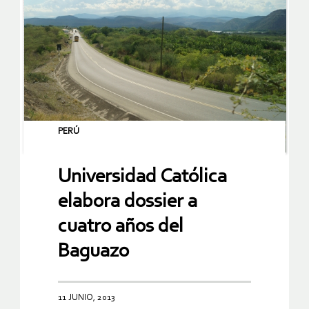
PERÚ
Universidad Católica
elabora dossier a
cuatro años del
Baguazo
11 JUNIO, 2013