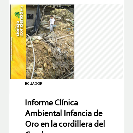
ECUADOR
Informe Clínica
Ambiental Infancia de
Oro en la cordillera del