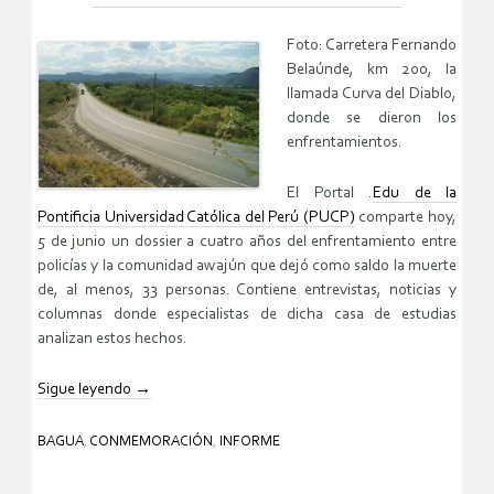
Foto: Carretera Fernando
Belaúnde, km 200, la
llamada Curva del Diablo,
donde se dieron los
enfrentamientos.
El Portal .
Edu de la
Pontificia Universidad Católica del Perú (PUCP)
comparte hoy,
5 de junio un dossier a cuatro años del enfrentamiento entre
policías y la comunidad awajún que dejó como saldo la muerte
de, al menos, 33 personas. Contiene entrevistas, noticias y
columnas donde especialistas de dicha casa de estudias
analizan estos hechos.
Sigue leyendo
→
BAGUA
,
CONMEMORACIÓN
,
INFORME