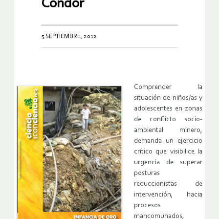
Condor
5 SEPTIEMBRE, 2012
Comprender la
situación de niños/as y
adolescentes en zonas
de conflicto socio-
ambiental minero,
demanda un ejercicio
crítico que visibilice la
urgencia de superar
posturas
reduccionistas de
intervención, hacia
procesos
mancomunados,