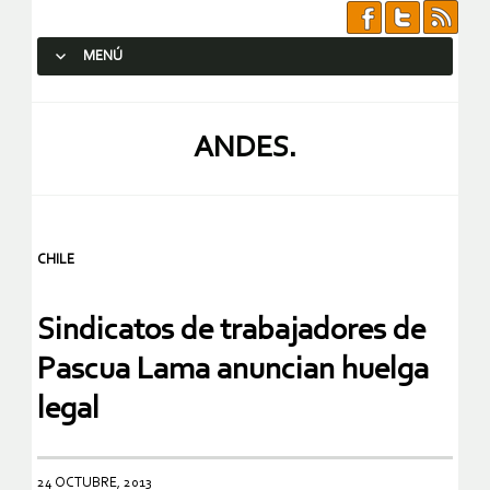
MENÚ
SALTAR AL CONTENIDO.
ANDES.
CHILE
Sindicatos de trabajadores de
Pascua Lama anuncian huelga
legal
24 OCTUBRE, 2013