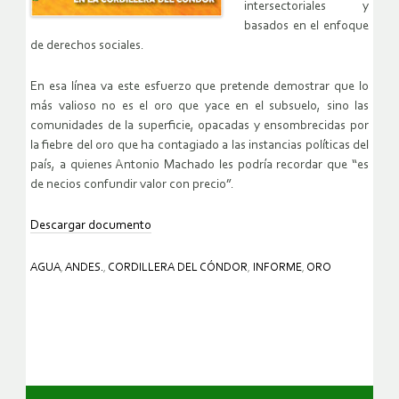
intersectoriales y
basados en el enfoque
de derechos sociales.
En esa línea va este esfuerzo que pretende demostrar que lo
más valioso no es el oro que yace en el subsuelo, sino las
comunidades de la superficie, opacadas y ensombrecidas por
la fiebre del oro que ha contagiado a las instancias políticas del
país, a quienes Antonio Machado les podría recordar que “es
de necios confundir valor con precio”.
Descargar documento
AGUA
,
ANDES.
,
CORDILLERA DEL CÓNDOR
,
INFORME
,
ORO