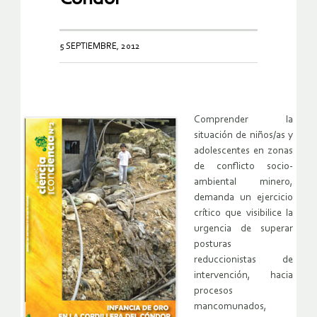
5 SEPTIEMBRE, 2012
Comprender la
situación de niños/as y
adolescentes en zonas
de conflicto socio-
ambiental minero,
demanda un ejercicio
crítico que visibilice la
urgencia de superar
posturas
reduccionistas de
intervención, hacia
procesos
mancomunados,