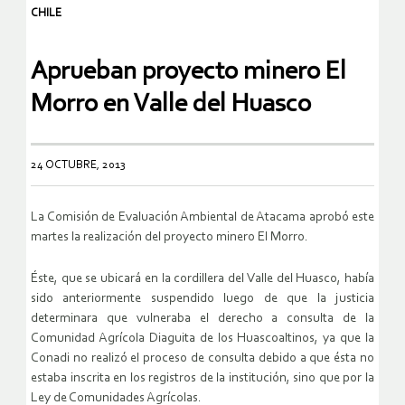
CHILE
Aprueban proyecto minero El
Morro en Valle del Huasco
24 OCTUBRE, 2013
La Comisión de Evaluación Ambiental de Atacama aprobó este
martes la realización del proyecto minero El Morro.
Éste, que se ubicará en la cordillera del Valle del Huasco, había
sido anteriormente suspendido luego de que la justicia
determinara que vulneraba el derecho a consulta de la
Comunidad Agrícola Diaguita de los Huascoaltinos, ya que la
Conadi no realizó el proceso de consulta debido a que ésta no
estaba inscrita en los registros de la institución, sino que por la
Ley de Comunidades Agrícolas.