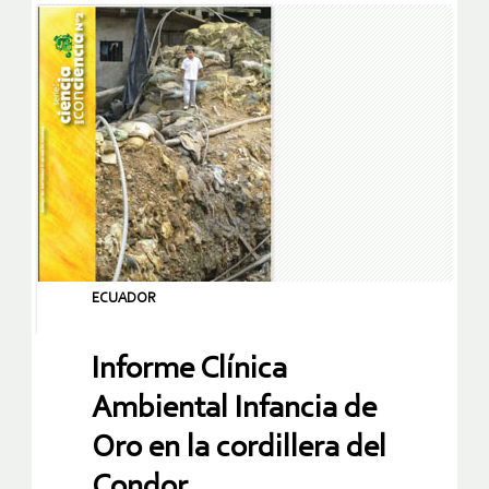
ECUADOR
Informe Clínica
Ambiental Infancia de
Oro en la cordillera del
Condor