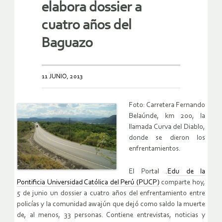
elabora dossier a
cuatro años del
Baguazo
11 JUNIO, 2013
Foto: Carretera Fernando
Belaúnde, km 200, la
llamada Curva del Diablo,
donde se dieron los
enfrentamientos.
El Portal .
Edu de la
Pontificia Universidad Católica del Perú (PUCP)
comparte hoy,
5 de junio un dossier a cuatro años del enfrentamiento entre
policías y la comunidad awajún que dejó como saldo la muerte
de, al menos, 33 personas. Contiene entrevistas, noticias y