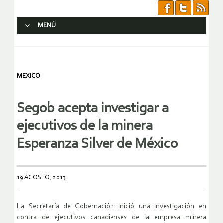
MENÚ
SALTAR AL CONTENIDO.
MEXICO
Segob acepta investigar a
ejecutivos de la minera
Esperanza Silver de México
19 AGOSTO, 2013
La Secretaría de Gobernación inició una investigación en
contra de ejecutivos canadienses de la empresa minera