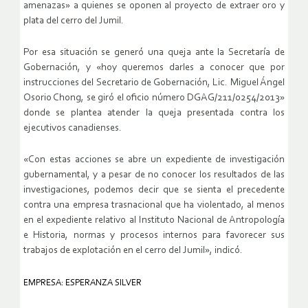
amenazas» a quienes se oponen al proyecto de extraer oro y
plata del cerro del Jumil.
Por esa situación se generó una queja ante la Secretaría de
Gobernación, y «hoy queremos darles a conocer que por
instrucciones del Secretario de Gobernación, Lic. Miguel Ángel
Osorio Chong, se giró el oficio número DGAG/211/0254/2013»
donde se plantea atender la queja presentada contra los
ejecutivos canadienses.
«Con estas acciones se abre un expediente de investigación
gubernamental, y a pesar de no conocer los resultados de las
investigaciones, podemos decir que se sienta el precedente
contra una empresa trasnacional que ha violentado, al menos
en el expediente relativo al Instituto Nacional de Antropología
e Historia, normas y procesos internos para favorecer sus
trabajos de explotación en el cerro del Jumil», indicó.
EMPRESA: ESPERANZA SILVER