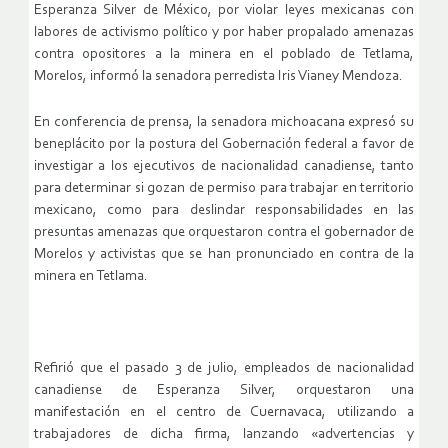
Esperanza Silver de México, por violar leyes mexicanas con
labores de activismo político y por haber propalado amenazas
contra opositores a la minera en el poblado de Tetlama,
Morelos, informó la senadora perredista Iris Vianey Mendoza.
En conferencia de prensa, la senadora michoacana expresó su
beneplácito por la postura del Gobernación federal a favor de
investigar a los ejecutivos de nacionalidad canadiense, tanto
para determinar si gozan de permiso para trabajar en territorio
mexicano, como para deslindar responsabilidades en las
presuntas amenazas que orquestaron contra el gobernador de
Morelos y activistas que se han pronunciado en contra de la
minera en Tetlama.
Refirió que el pasado 3 de julio, empleados de nacionalidad
canadiense de Esperanza Silver, orquestaron una
manifestación en el centro de Cuernavaca, utilizando a
trabajadores de dicha firma, lanzando «advertencias y