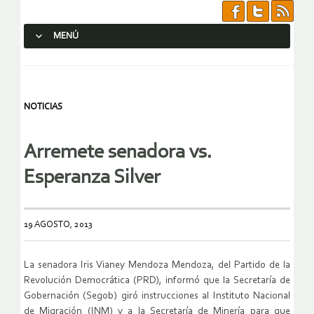
MENÚ
SALTAR AL CONTENIDO.
NOTICIAS
Arremete senadora vs.
Esperanza Silver
19 AGOSTO, 2013
La senadora Iris Vianey Mendoza Mendoza, del Partido de la
Revolución Democrática (PRD), informó que la Secretaría de
Gobernación (Segob) giró instrucciones al Instituto Nacional
de Migración (INM) y a la Secretaría de Minería para que