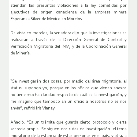
atiendan las presuntas violaciones a la ley cometidas por
ejecutivos de origen canadiense de la empresa minera
Esperanza Silver de México en Morelos.
De vista en morelos, la senadora dijo que la investigaciones se
realizarán a través de la Dirección General de Control y
Verificación Migratoria del INM, y de la Coordinación General
de Minería.
“Se investigarán dos cosas: por medio del área migratoria, el
status, supongo yo, porque en los oficios que vienen anexos
no tiene mucha claridad respecto de cuál es la investigación, y
me imagino que tampoco en un oficio a nosotros no se nos
envía”, refirió Iris Vianey.
Añadió: “Es un trámite que guarda cierto protocolo y cierta
secrecía propia. Se siguen dos rutas de investigación: el tema
migratorio de la estancia de estas personas en el país, y otra, a