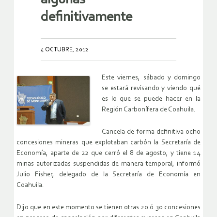
definitivamente
4 OCTUBRE, 2012
Este viernes, sábado y domingo
se estará revisando y viendo qué
es lo que se puede hacer en la
Región Carbonífera de Coahuila.
Cancela de forma definitiva ocho
concesiones mineras que explotaban carbón la Secretaría de
Economía, aparte de 22 que cerró el 8 de agosto, y tiene 14
minas autorizadas suspendidas de manera temporal, informó
Julio Fisher, delegado de la Secretaría de Economía en
Coahuila.
Dijo que en este momento se tienen otras 20 ó 30 concesiones