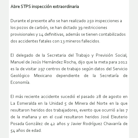
Abre STPS inspección extraordinaria
Durante el presente año se han realizado 250 inspecciones a
los pozos de carbón, se han dictado 39 restricciones
provisionales y 14 definitivas, además se tienen contabilizados
dos accidentes fatales con 13 mineros fallecidos.
El delegado de la Secretaria del Trabajo y Previsión Social,
Manuel de Jesús Hernández Rocha, dijo que la meta para 2012
es la de visitar 297 centros de trabajo según datos del Servicio
Geológico Mexicano dependiente de la Secretaría de
Economía.
El más reciente accidente sucedió el pasado 28 de agosto en
La Esmeralda en la Unidad 5 de Minera del Norte en la que
resultaron heridos dos trabajadores, evento que ocurrió a las 7
de la mañana y en el cual resultaron heridos José Eleuterio
Posada González de 42 años y Javier Rodríguez Chavarría de
54 años de edad.