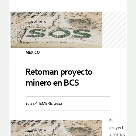
MEXICO
Retoman proyecto
minero en BCS
10 SEPTIEMBRE, 2012
EL
proyect
o minero