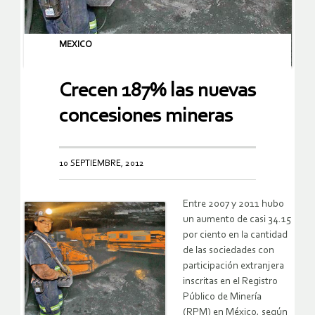
MEXICO
Crecen 187% las nuevas
concesiones mineras
10 SEPTIEMBRE, 2012
Entre 2007 y 2011 hubo
un aumento de casi 34.15
por ciento en la cantidad
de las sociedades con
participación extranjera
inscritas en el Registro
Público de Minería
(RPM) en México, según