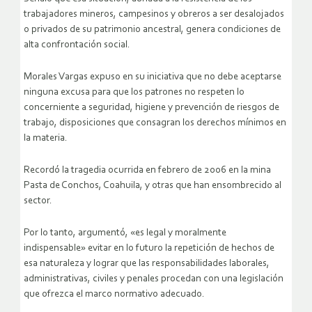
trabajadores mineros, campesinos y obreros a ser desalojados
o privados de su patrimonio ancestral, genera condiciones de
alta confrontación social.
Morales Vargas expuso en su iniciativa que no debe aceptarse
ninguna excusa para que los patrones no respeten lo
concerniente a seguridad, higiene y prevención de riesgos de
trabajo, disposiciones que consagran los derechos mínimos en
la materia.
Recordó la tragedia ocurrida en febrero de 2006 en la mina
Pasta de Conchos, Coahuila, y otras que han ensombrecido al
sector.
Por lo tanto, argumentó, «es legal y moralmente
indispensable» evitar en lo futuro la repetición de hechos de
esa naturaleza y lograr que las responsabilidades laborales,
administrativas, civiles y penales procedan con una legislación
que ofrezca el marco normativo adecuado.