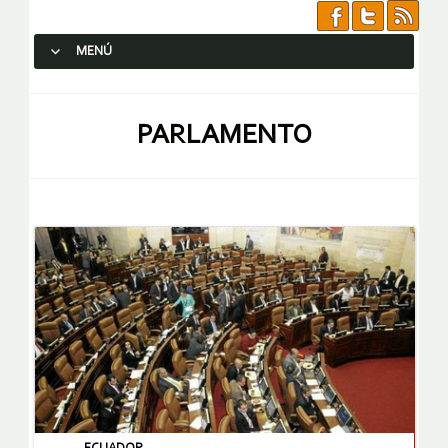
MENÚ
SALTAR AL CONTENIDO.
PARLAMENTO