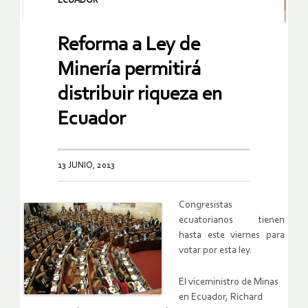
ECUADOR
Reforma a Ley de
Minería permitirá
distribuir riqueza en
Ecuador
13 JUNIO, 2013
Congresistas
ecuatorianos tienen
hasta este viernes para
votar por esta ley.
El viceministro de Minas
en Ecuador, Richard