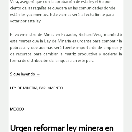
Vera, aseguró que con la aprobación de esta ley el 60 por
ciento de las regalías se quedará en las comunidades donde
están los yacimientos. Este viernes será la fecha límite para
votar por esta ley.
El viceministro de Minas en Ecuador, Richard Vera, manifestó
este martes que la Ley de Minería es urgente para combatir la
pobreza, y que además será fuente importante de empleos y
de recursos para cambiar la matriz productiva y acelerar la
forma de distribución de la riqueza en este país.
Sigue leyendo
→
LEY DE MINERÍA
,
PARLAMENTO
MEXICO
Urgen reformar ley minera en