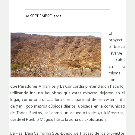
10 SEPTIEMBRE, 2012
El
proyect
o busca
llevarse
a cabo
en la
misma
zona
que Paredones Amarillos y La Concordia pretendieron hacerlo,
utilizando incluso las obras que estas mineras dejaron en el
lugar, como una desaladora con capacidad de procesamiento
de 7 mil 500 metros cúbicos diarios, ubicada en la comunidad
de Todos Santos, así como un acueducto de 42 kilómetros,
desde el Pueblo Mágico hasta la zona de explotación.
La Paz, Baja California Sur.-Luego del fracaso de los proyectos