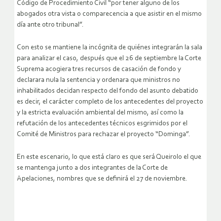
Código de Procedimiento Civil “por tener alguno de los
abogados otra vista o comparecencia a que asistir en el mismo
día ante otro tribunal”.
Con esto se mantiene la incógnita de quiénes integrarán la sala
para analizar el caso, después que el 26 de septiembre la Corte
Suprema acogiera tres recursos de casación de fondo y
declarara nula la sentencia y ordenara que ministros no
inhabilitados decidan respecto del fondo del asunto debatido
es decir, el carácter completo de los antecedentes del proyecto
y la estricta evaluación ambiental del mismo, así como la
refutación de los antecedentes técnicos esgrimidos por el
Comité de Ministros para rechazar el proyecto “Dominga”.
En este escenario, lo que está claro es que será Queirolo el que
se mantenga junto a dos integrantes de la Corte de
Apelaciones, nombres que se definirá el 27 de noviembre.