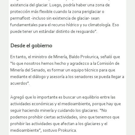
existencia del glaciar. Luego, podría haber una zona de
protección más flexible cuando la zona periglaciar o
permaflost -incluso sin existencia de glaciar- sean
fundamentales para el recurso hídrico y su climatología. Eso
puede tener un estándar distinto de resguardo”.
Desde el gobierno
En tanto, el ministro de Minería, Baldo Prokurica, señaló que
“lo que nosotros hemos hecho y agradezco a la Comisión de
Minería del Senado, es formar un equipo técnico para que
mediante el diálogo y asesoría a los senadores se pueda llegar a
acuerdos”.
Agregó que lo importante es buscar un equilibrio entre las
actividades económicas y el medioambiente, porque hay que
seguir haciendo minería y cuidando los glaciares. “No
podemos prohibir ciertas actividades, sino que tenemos que
prohibir las actividades que afectan a los glaciares y el
medioambiente”, sostuvo Prokurica.