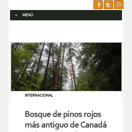
MENÚ
SALTAR AL CONTENIDO.
INTERNACIONAL
Bosque de pinos rojos
más antiguo de Canadá