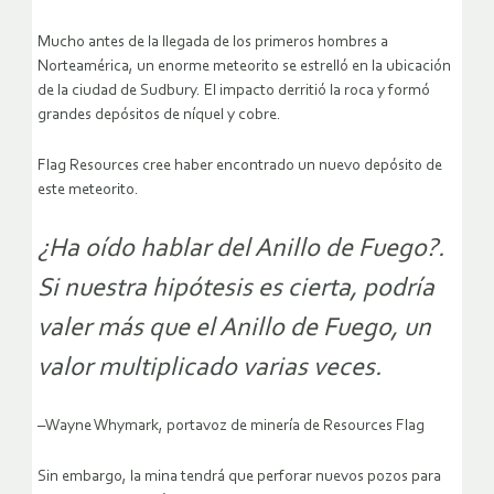
Mucho antes de la llegada de los primeros hombres a
Norteamérica, un enorme meteorito se estrelló en la ubicación
de la ciudad de Sudbury. El impacto derritió la roca y formó
grandes depósitos de níquel y cobre.
Flag Resources cree haber encontrado un nuevo depósito de
este meteorito.
¿Ha oído hablar del Anillo de Fuego?.
Si nuestra hipótesis es cierta, podría
valer más que el Anillo de Fuego, un
valor multiplicado varias veces.
–Wayne Whymark, portavoz de minería de Resources Flag
Sin embargo, la mina tendrá que perforar nuevos pozos para