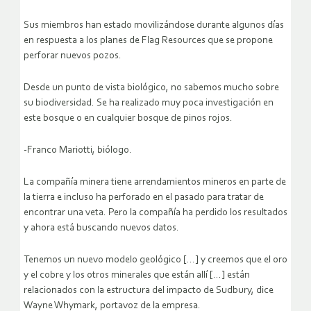
Sus miembros han estado movilizándose durante algunos días
en respuesta a los planes de Flag Resources que se propone
perforar nuevos pozos.
Desde un punto de vista biológico, no sabemos mucho sobre
su biodiversidad. Se ha realizado muy poca investigación en
este bosque o en cualquier bosque de pinos rojos.
-Franco Mariotti, biólogo.
La compañía minera tiene arrendamientos mineros en parte de
la tierra e incluso ha perforado en el pasado para tratar de
encontrar una veta. Pero la compañía ha perdido los resultados
y ahora está buscando nuevos datos.
Tenemos un nuevo modelo geológico […] y creemos que el oro
y el cobre y los otros minerales que están allí […] están
relacionados con la estructura del impacto de Sudbury, dice
Wayne Whymark, portavoz de la empresa.