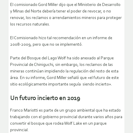
El comisionado Gord Miller dijo que el Ministerio de Desarrollo
y Minas del Norte debería tener el poder de revocar, o no
renovar, los reclamos o arrendamientos mineros para proteger
los recursos naturales.
El Comisionado hizo tal recomendación en un informe de
2008-2009, pero que no se implementó.
Parte del Bosque del Lago Wolf ha sido anexado al Parque
Provincial de Chiniguchi, sin embargo, los reclamos de las
mineras continúan impidiendo la regulación del resto de esta
área. En su informe, Gord Miller señaló que «el futuro de este
sitio ecológicamente importante seguía siendo incierto».
Un futuro incierto en 2019
Franco Mariotti es parte de un grupo ambiental que ha estado
trabajando con el gobierno provincial durante varios años para
convertir el bosque que rodea Wolf Lake en un parque
provincial.