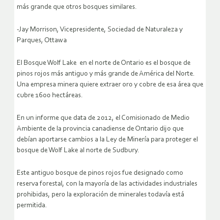
más grande que otros bosques similares.
-Jay Morrison, Vicepresidente, Sociedad de Naturaleza y
Parques, Ottawa
El Bosque Wolf Lake en el norte de Ontario es el bosque de
pinos rojos más antiguo y más grande de América del Norte.
Una empresa minera quiere extraer oro y cobre de esa área que
cubre 1600 hectáreas.
En un informe que data de 2012, el Comisionado de Medio
Ambiente de la provincia canadiense de Ontario dijo que
debían aportarse cambios a la Ley de Minería para proteger el
bosque de Wolf Lake al norte de Sudbury.
Este antiguo bosque de pinos rojos fue designado como
reserva forestal, con la mayoría de las actividades industriales
prohibidas, pero la exploración de minerales todavía está
permitida.