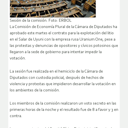
Sesión de la comisión. Foto: ERBOL
La Comisión de Economía Plural de la Cámara de Diputados ha
aprobado este martes el contrato para la explotación del litio
en el Salar de Uyuni con la empresa rusa Uranium One, pese a
las protestas y denuncias de opositores y cívicos potosinos que
llegaron a la sede de gobierno para intentar impedir la
votación.
La sesión fue realizada en el hemiciclo de la Cámara de
Diputados con custodia policial, después de hechos de
violencia y protestas que impidieron desarrollar la votación en
los ambientes de la comisión.
Los miembros de la comisión realizaron un voto secreto en las
primeras horas de la noche y el resultado fue de 8 a favor y 3 en
contra.