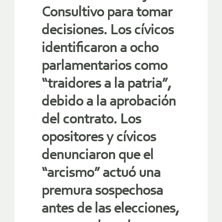
Consultivo para tomar
decisiones. Los cívicos
identificaron a ocho
parlamentarios como
“traidores a la patria”,
debido a la aprobación
del contrato. Los
opositores y cívicos
denunciaron que el
“arcismo” actuó una
premura sospechosa
antes de las elecciones,