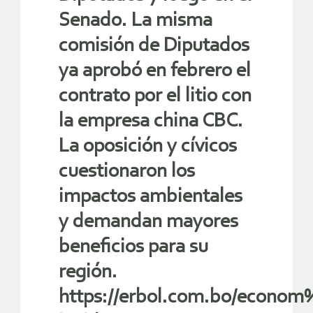
Senado. La misma
comisión de Diputados
ya aprobó en febrero el
contrato por el litio con
la empresa china CBC.
La oposición y cívicos
cuestionaron los
impactos ambientales
y demandan mayores
beneficios para su
región.
https://erbol.com.bo/econo