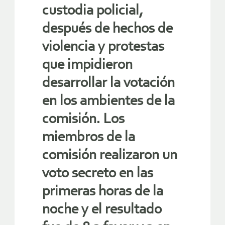
custodia policial,
después de hechos de
violencia y protestas
que impidieron
desarrollar la votación
en los ambientes de la
comisión. Los
miembros de la
comisión realizaron un
voto secreto en las
primeras horas de la
noche y el resultado