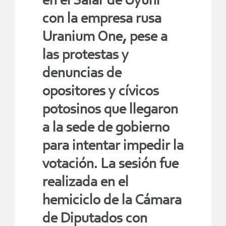
en el Salar de Uyuni
con la empresa rusa
Uranium One, pese a
las protestas y
denuncias de
opositores y cívicos
potosinos que llegaron
a la sede de gobierno
para intentar impedir la
votación. La sesión fue
realizada en el
hemiciclo de la Cámara
de Diputados con