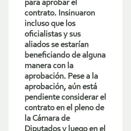
para aprobar el
contrato. Insinuaron
incluso que los
oficialistas y sus
aliados se estarían
beneficiando de alguna
manera con la
aprobación. Pese a la
aprobación, aún está
pendiente considerar el
contrato en el pleno de
la Cámara de
Diputados y luego en el