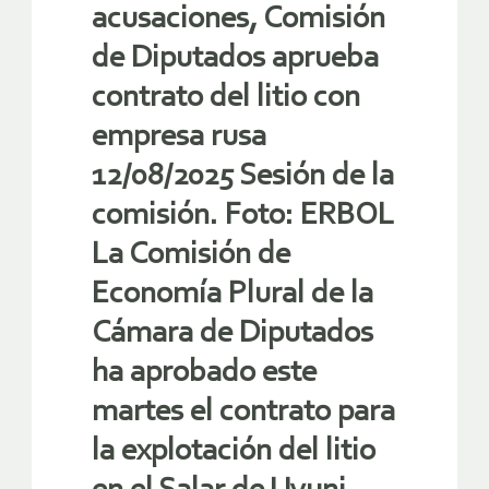
acusaciones, Comisión
de Diputados aprueba
contrato del litio con
empresa rusa
12/08/2025 Sesión de la
comisión. Foto: ERBOL
La Comisión de
Economía Plural de la
Cámara de Diputados
ha aprobado este
martes el contrato para
la explotación del litio