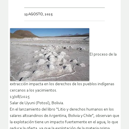
13 AGOSTO, 2025
El proceso de la
extracción impacta en los derechos de los pueblos indígenas
cercanos a los yacimientos.
13/08/2025
Salar de Uyuni (Potosí), Bolivia.
En el lanzamiento del libro “Litio y derechos humanos en los
salares altoandinos de Argentina, Bolivia y Chile”, observan que
la explotación tiene un impacto fuertemente en el agua, lo que
reduce la oferta, ya que la explotación de la materia prima