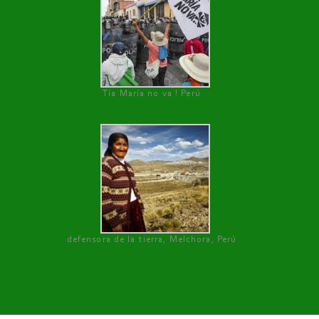
Tía María no va ! Perú
defensora de la tierra, Melchora, Perú