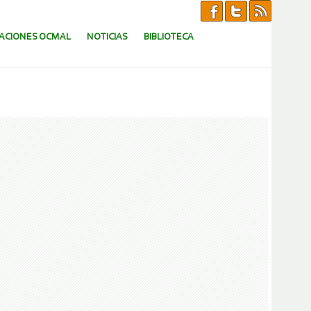
CACIONES OCMAL
NOTICIAS
BIBLIOTECA