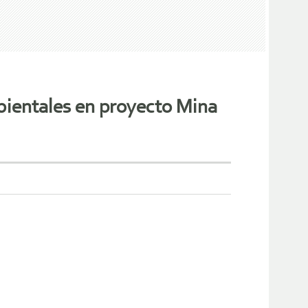
bientales en proyecto Mina