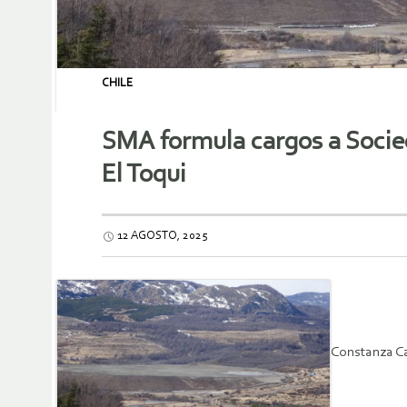
CHILE
SMA formula cargos a Socied
El Toqui
12 AGOSTO, 2025
Constanza Ca