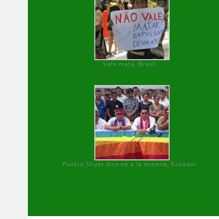
Vale mata, Brasil
Pueblo Shuar dice no a la minería, Ecuador