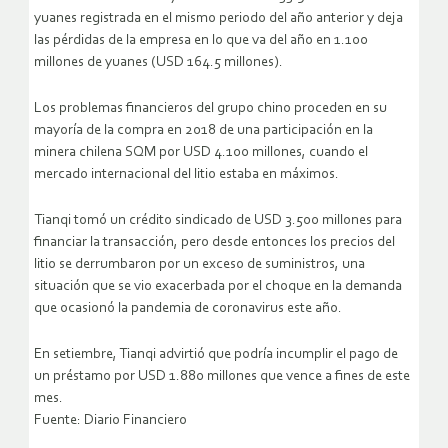
yuanes registrada en el mismo periodo del año anterior y deja
las pérdidas de la empresa en lo que va del año en 1.100
millones de yuanes (USD 164.5 millones).
Los problemas financieros del grupo chino proceden en su
mayoría de la compra en 2018 de una participación en la
minera chilena SQM por USD 4.100 millones, cuando el
mercado internacional del litio estaba en máximos.
Tianqi tomó un crédito sindicado de USD 3.500 millones para
financiar la transacción, pero desde entonces los precios del
litio se derrumbaron por un exceso de suministros, una
situación que se vio exacerbada por el choque en la demanda
que ocasionó la pandemia de coronavirus este año.
En setiembre, Tianqi advirtió que podría incumplir el pago de
un préstamo por USD 1.880 millones que vence a fines de este
mes.
Fuente: Diario Financiero