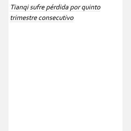
Tianqi sufre pérdida por quinto
trimestre consecutivo