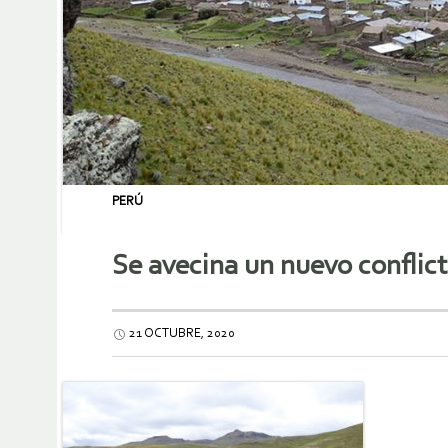
PERÚ
Se avecina un nuevo conflict
21 OCTUBRE, 2020