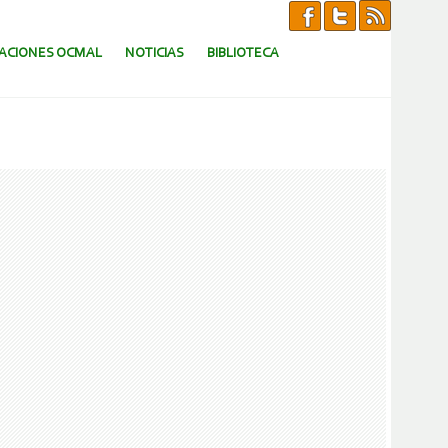
CACIONES OCMAL
NOTICIAS
BIBLIOTECA