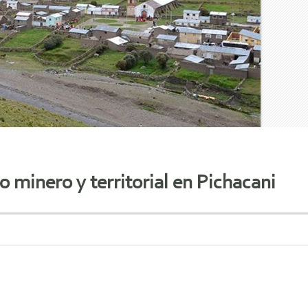
o minero y territorial en Pichacani