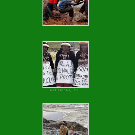
Las Bambas, Perú