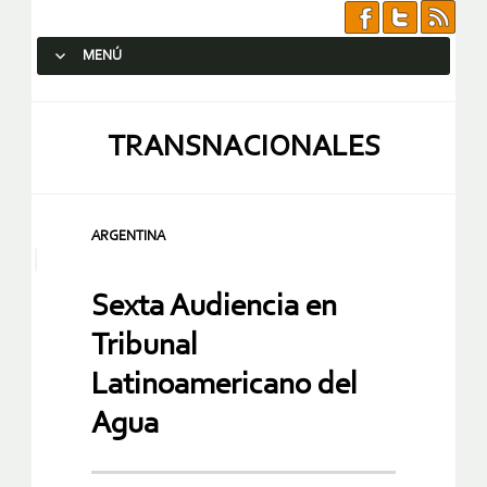
MENÚ
SALTAR AL CONTENIDO.
TRANSNACIONALES
ARGENTINA
Sexta Audiencia en
Tribunal
Latinoamericano del
Agua