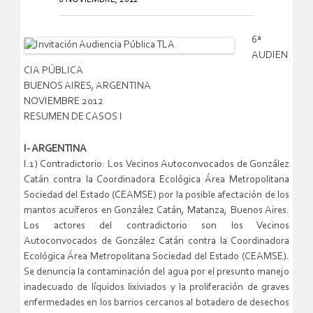
6ª
AUDIEN
CIA PÚBLICA
BUENOS AIRES, ARGENTINA
NOVIEMBRE 2012
RESUMEN DE CASOS I
I- ARGENTINA
I.1) Contradictorio: Los Vecinos Autoconvocados de González
Catán contra la Coordinadora Ecológica Área Metropolitana
Sociedad del Estado (CEAMSE) por la posible afectación de los
mantos acuíferos en González Catán, Matanza, Buenos Aires.
Los actores del contradictorio son los Vecinos
Autoconvocados de González Catán contra la Coordinadora
Ecológica Área Metropolitana Sociedad del Estado (CEAMSE).
Se denuncia la contaminación del agua por el presunto manejo
inadecuado de líquidos lixiviados y la proliferación de graves
enfermedades en los barrios cercanos al botadero de desechos