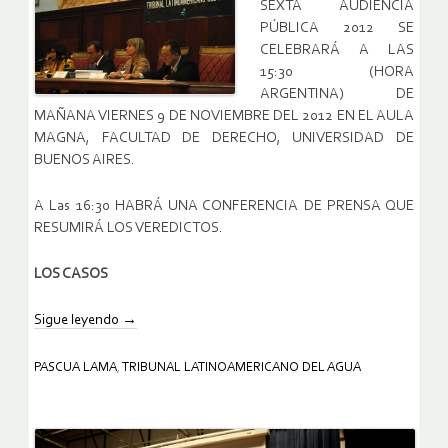
SEXTA AUDIENCIA
PÚBLICA 2012 SE
CELEBRARÁ A LAS
15:30 (HORA
ARGENTINA) DE
MAÑANA VIERNES 9 DE NOVIEMBRE DEL 2012 EN EL AULA
MAGNA, FACULTAD DE DERECHO, UNIVERSIDAD DE
BUENOS AIRES.
A Las 16:30 HABRÁ UNA CONFERENCIA DE PRENSA QUE
RESUMIRÁ LOS VEREDICTOS.
LOS CASOS
Sigue leyendo
→
PASCUA LAMA
,
TRIBUNAL LATINOAMERICANO DEL AGUA