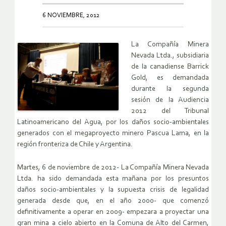
6 NOVIEMBRE, 2012
La Compañía Minera
Nevada Ltda., subsidiaria
de la canadiense Barrick
Gold, es demandada
durante la segunda
sesión de la Audiencia
2012 del Tribunal
Latinoamericano del Agua, por los daños socio-ambientales
generados con el megaproyecto minero Pascua Lama, en la
región fronteriza de Chile y Argentina.
Martes, 6 de noviembre de 2012- La Compañía Minera Nevada
Ltda. ha sido demandada esta mañana por los presuntos
daños socio-ambientales y la supuesta crisis de legalidad
generada desde que, en el año 2000- que comenzó
definitivamente a operar en 2009- empezara a proyectar una
gran mina a cielo abierto en la Comuna de Alto del Carmen,