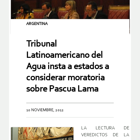
ARGENTINA
Tribunal
Latinoamericano del
Agua insta a estados a
considerar moratoria
sobre Pascua Lama
10 NOVIEMBRE, 2012
LA LECTURA DE
VEREDICTOS DE LA