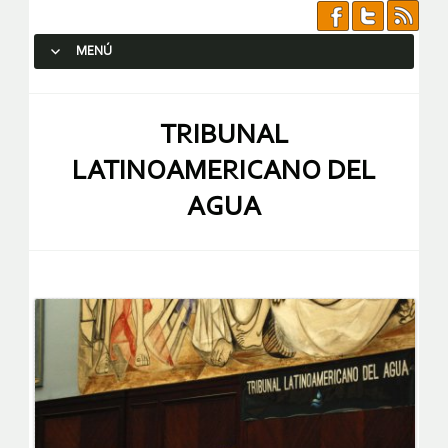
MENÚ
SALTAR AL CONTENIDO.
TRIBUNAL
LATINOAMERICANO DEL
AGUA