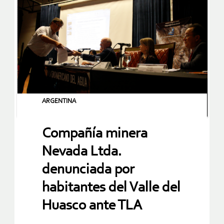
ARGENTINA
Compañía minera
Nevada Ltda.
denunciada por
habitantes del Valle del
Huasco ante TLA