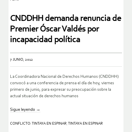
CNDDHH demanda renuncia de
Premier Óscar Valdés por
incapacidad política
7 JUNIO, 2012
La Coordinadora Nacional de Derechos Humanos (CNDDHH)
convocó a una conferencia de prensa el día de hoy, viernes
primero de junio, para expresar su preocupación sobre la
actual situación de derechos humanos
Sigue leyendo
→
CONFLICTO: TINTAYA EN ESPINAR
,
TINTAYA EN ESPINAR