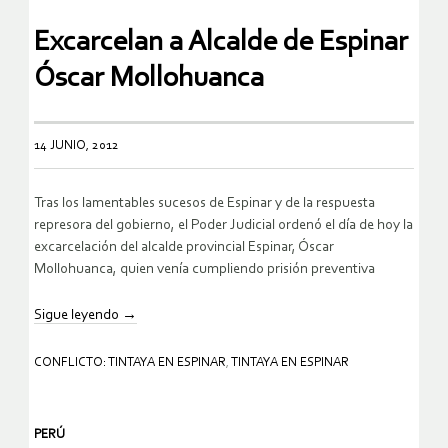
Excarcelan a Alcalde de Espinar
Óscar Mollohuanca
14 JUNIO, 2012
Tras los lamentables sucesos de Espinar y de la respuesta
represora del gobierno, el Poder Judicial ordenó el día de hoy la
excarcelación del alcalde provincial Espinar, Óscar
Mollohuanca, quien venía cumpliendo prisión preventiva
Sigue leyendo
→
CONFLICTO: TINTAYA EN ESPINAR
,
TINTAYA EN ESPINAR
PERÚ