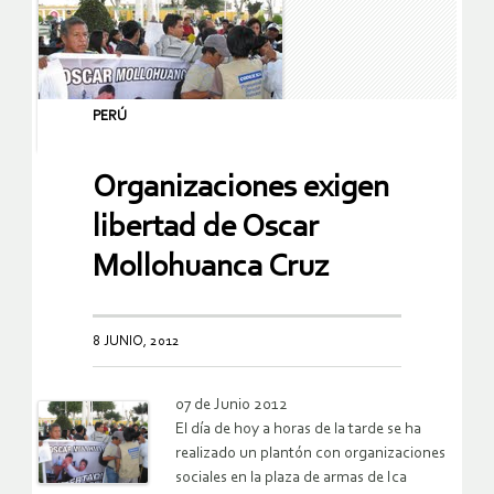
PERÚ
Organizaciones exigen
libertad de Oscar
Mollohuanca Cruz
8 JUNIO, 2012
07 de Junio 2012
El día de hoy a horas de la tarde se ha
realizado un plantón con organizaciones
sociales en la plaza de armas de Ica