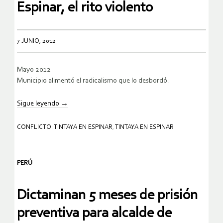
Espinar, el rito violento
7 JUNIO, 2012
Mayo 2012
Municipio alimentó el radicalismo que lo desbordó.
Sigue leyendo
→
CONFLICTO: TINTAYA EN ESPINAR
,
TINTAYA EN ESPINAR
PERÚ
Dictaminan 5 meses de prisión
preventiva para alcalde de