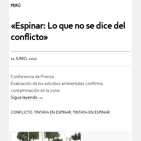
PERÚ
«Espinar: Lo que no se dice del
conflicto»
11 JUNIO, 2012
Conferencia de Prensa
Evaluación de los estudios ambientales confirma
contaminación en la zona
Sigue leyendo
→
CONFLICTO: TINTAYA EN ESPINAR
,
TINTAYA EN ESPINAR