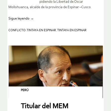
pidiendo la Libertad de Oscar
Mollohuanca, alcalde de la provincia de Espinar –Cusco.
Sigue leyendo
→
CONFLICTO: TINTAYA EN ESPINAR
,
TINTAYA EN ESPINAR
PERÚ
Titular del MEM