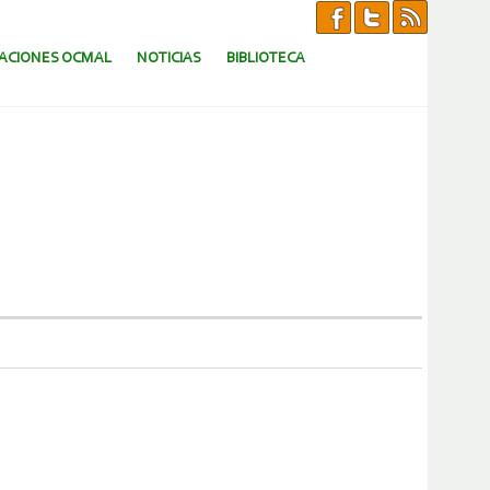
CACIONES OCMAL
NOTICIAS
BIBLIOTECA