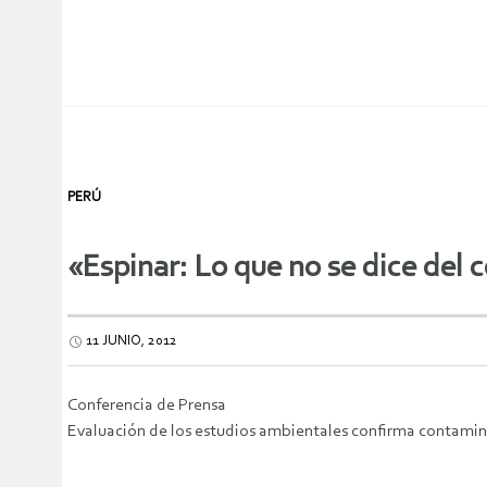
PERÚ
«Espinar: Lo que no se dice del c
11 JUNIO, 2012
Conferencia de Prensa
Evaluación de los estudios ambientales confirma contamin