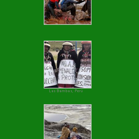
Las Bambas, Perú