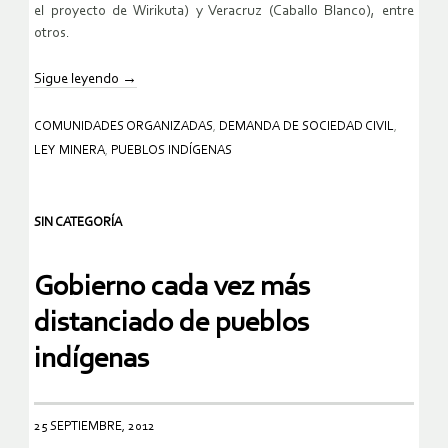
el proyecto de Wirikuta) y Veracruz (Caballo Blanco), entre
otros.
Sigue leyendo
→
COMUNIDADES ORGANIZADAS
,
DEMANDA DE SOCIEDAD CIVIL
,
LEY MINERA
,
PUEBLOS INDÍGENAS
SIN CATEGORÍA
Gobierno cada vez más
distanciado de pueblos
indígenas
25 SEPTIEMBRE, 2012