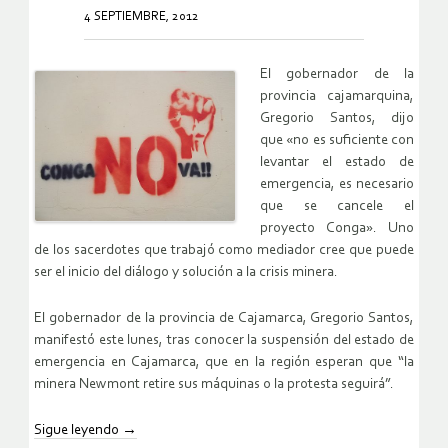
4 SEPTIEMBRE, 2012
El gobernador de la
provincia cajamarquina,
Gregorio Santos, dijo
que «no es suficiente con
levantar el estado de
emergencia, es necesario
que se cancele el
proyecto Conga». Uno
de los sacerdotes que trabajó como mediador cree que puede
ser el inicio del diálogo y solución a la crisis minera.
El gobernador de la provincia de Cajamarca, Gregorio Santos,
manifestó este lunes, tras conocer la suspensión del estado de
emergencia en Cajamarca, que en la región esperan que “la
minera Newmont retire sus máquinas o la protesta seguirá”.
Sigue leyendo
→