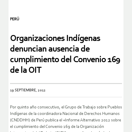
PERÚ
Organizaciones Indígenas
denuncian ausencia de
cumplimiento del Convenio 169
de la OIT
19 SEPTIEMBRE, 2012
Por quinto año consecutivo, el Grupo de Trabajo sobre Pueblos
Indígenas de la coordinadora Nacional de Derechos Humanos
(CNDDHH) de Perú publica el «Informe Alternativo 2012 sobre
el cumplimiento del Convenio 169 de la Organización