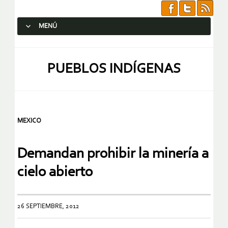
MENÚ
SALTAR AL CONTENIDO.
PUEBLOS INDÍGENAS
MEXICO
Demandan prohibir la minería a
cielo abierto
26 SEPTIEMBRE, 2012