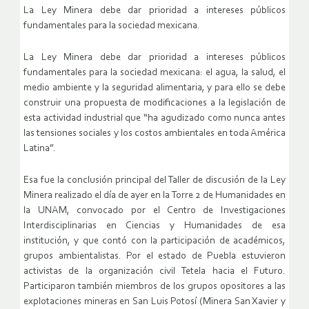
La Ley Minera debe dar prioridad a intereses públicos
fundamentales para la sociedad mexicana.
La Ley Minera debe dar prioridad a intereses públicos
fundamentales para la sociedad mexicana: el agua, la salud, el
medio ambiente y la seguridad alimentaria, y para ello se debe
construir una propuesta de modificaciones a la legislación de
esta actividad industrial que “ha agudizado como nunca antes
las tensiones sociales y los costos ambientales en toda América
Latina”.
Esa fue la conclusión principal del Taller de discusión de la Ley
Minera realizado el día de ayer en la Torre 2 de Humanidades en
la UNAM, convocado por el Centro de Investigaciones
Interdisciplinarias en Ciencias y Humanidades de esa
institución, y que contó con la participación de académicos,
grupos ambientalistas. Por el estado de Puebla estuvieron
activistas de la organización civil Tetela hacia el Futuro.
Participaron también miembros de los grupos opositores a las
explotaciones mineras en San Luis Potosí (Minera San Xavier y