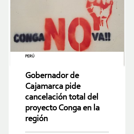
PERÚ
Gobernador de
Cajamarca pide
cancelación total del
proyecto Conga en la
región