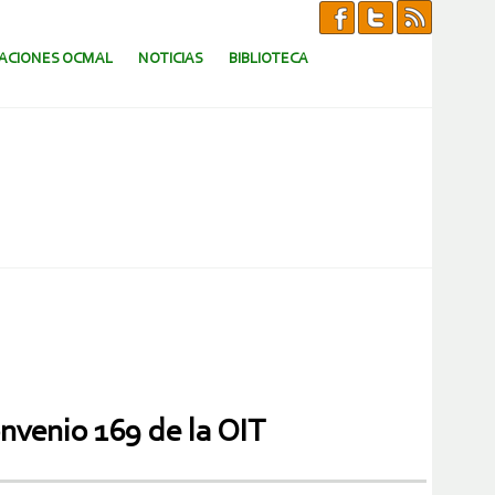
CACIONES OCMAL
NOTICIAS
BIBLIOTECA
nvenio 169 de la OIT