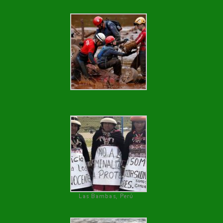
Las Bambas, Perú