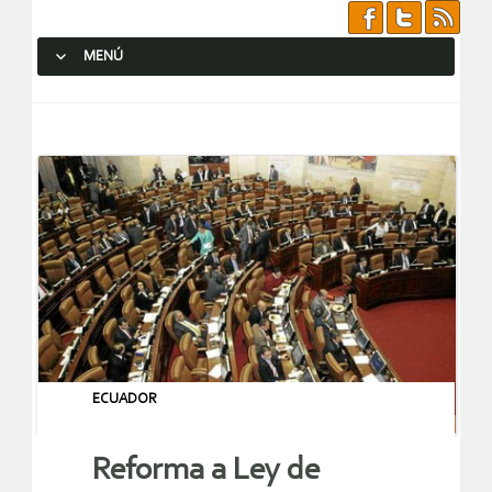
MENÚ
SALTAR AL CONTENIDO.
ECUADOR
Reforma a Ley de