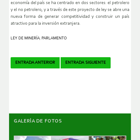
economía del país se ha centrado en dos sectores: el petrolero
y el no petrolero, y a través de este proyecto de ley se abre una
nueva forma de generar competitividad y construir un país
atractivo para la inversión extranjera.
LEY DE MINERÍA
,
PARLAMENTO
Navegador
ENTRADA ANTERIOR
ENTRADA SIGUIENTE
de
artículos
GALERÌA DE FOTOS