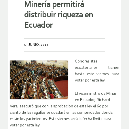
Minería permitirá
distribuir riqueza en
Ecuador
13 JUNIO, 2013
Congresistas
ecuatorianos tienen
hasta este viernes para
votar por esta ley.
El viceministro de Minas
en Ecuador, Richard
Vera, aseguró que con la aprobación de esta ley el 60 por
ciento de las regalías se quedará en las comunidades donde
están los yacimientos. Este viernes será la fecha límite para
votar por esta ley.