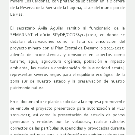
minero Los Cardones, con pretendida ubicación en la Biósfera
de la Reserva de la Sierra de la Laguna, al sur del municipio de
La Paz.
El secretario Ávila Aguilar remitió al funcionario de la
SEMARNAT el oficio SPyDE/CGDS/412/2012, en donde se
detallan observaciones como la falta de vinculación del
proyecto minero con el Plan Estatal de Desarrollo 2011-2015,
además de inconsistencias y omisiones en aspectos como
turismo, agua, agricultura orgánica, población e impacto
ambiental, las cuales a consideración de la autoridad estatal,
representan severos riegos para el equilibrio ecológico de la
zona sur de nuestro estado y la preservación de nuestro
patrimonio natural.
En el documento se plantea solicitar a la empresa promovente
se vincule el proyecto presentado para autorización al PED
2011-2015, así como la presentación de estudio de polvos
generados y emitidos por las voladuras, realizar cálculos
correctos de las partículas suspendidas y provocadas durante