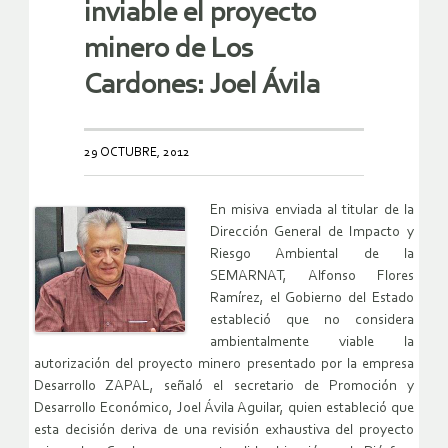
inviable el proyecto
minero de Los
Cardones: Joel Ávila
29 OCTUBRE, 2012
En misiva enviada al titular de la
Dirección General de Impacto y
Riesgo Ambiental de la
SEMARNAT, Alfonso Flores
Ramírez, el Gobierno del Estado
estableció que no considera
ambientalmente viable la
autorización del proyecto minero presentado por la empresa
Desarrollo ZAPAL, señaló el secretario de Promoción y
Desarrollo Económico, Joel Ávila Aguilar, quien estableció que
esta decisión deriva de una revisión exhaustiva del proyecto