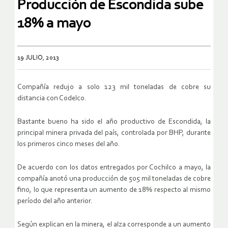
Producción de Escondida sube
18% a mayo
19 JULIO, 2013
Compañía redujo a solo 123 mil toneladas de cobre su
distancia con Codelco.
Bastante bueno ha sido el año productivo de Escondida, la
principal minera privada del país, controlada por BHP, durante
los primeros cinco meses del año.
De acuerdo con los datos entregados por Cochilco a mayo, la
compañía anotó una producción de 505 mil toneladas de cobre
fino, lo que representa un aumento de 18% respecto al mismo
período del año anterior.
Según explican en la minera, el alza corresponde a un aumento