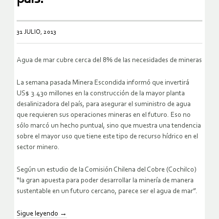
31 JULIO, 2013
Agua de mar cubre cerca del 8% de las necesidades de mineras
La semana pasada Minera Escondida informó que invertirá
US$ 3.430 millones en la construcción de la mayor planta
desalinizadora del país, para asegurar el suministro de agua
que requieren sus operaciones mineras en el futuro. Eso no
sólo marcó un hecho puntual, sino que muestra una tendencia
sobre el mayor uso que tiene este tipo de recurso hídrico en el
sector minero.
Según un estudio de la Comisión Chilena del Cobre (Cochilco)
“la gran apuesta para poder desarrollar la minería de manera
sustentable en un futuro cercano, parece ser el agua de mar”.
Sigue leyendo
→