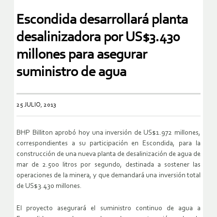
Escondida desarrollará planta
desalinizadora por US$3.430
millones para asegurar
suministro de agua
25 JULIO, 2013
BHP Billiton aprobó hoy una inversión de US$1.972 millones,
correspondientes a su participación en Escondida, para la
construcción de una nueva planta de desalinización de agua de
mar de 2.500 litros por segundo, destinada a sostener las
operaciones de la minera, y que demandará una inversión total
de US$3.430 millones.
El proyecto asegurará el suministro continuo de agua a