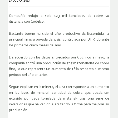
17 JULIO, 2013
Compañía redujo a solo 123 mil toneladas de cobre su
distancia con Codelco.
Bastante bueno ha sido el año productivo de Escondida, la
principal minera privada del país, controlada por BHP, durante
los primeros cinco meses del año.
De acuerdo con los datos entregados por Cochilco a mayo, la
compañía anotó una producción de 505 mil toneladas de cobre
fino, lo que representa un aumento de 18% respecto al mismo
período del año anterior.
Según explican en la minera, el alza corresponde a un aumento
en las leyes de mineral -cantidad de cobre que puede ser
extraído por cada tonelada de material- tras una serie de
inversiones que ha venido ejecutando la firma para mejorar su
producción.