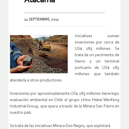
Atacama
14 SEPTIEMBRE, 2012
Iniciativas suman
inversiones por cerca de
US$ 285 millones: Se
trata de un yacimiento de
hierro y un terminal
portuario de US$ 185
millones que también
atendería a otros productores.
Inversiones por aproximadamente US$ 285 millones tiene bajo
evaluación ambiental en Chile el grupo chino Hebei Wenfeng
Industrial Group, que opera a través de la Minera San Fierro en
nuestro país.
Se trata de las iniciativas Minera Oso Negro, que explotará