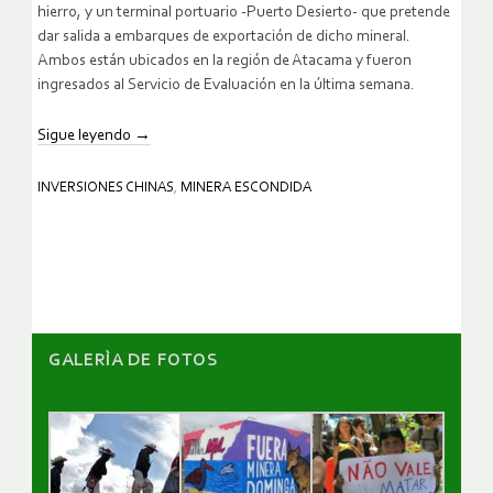
hierro, y un terminal portuario -Puerto Desierto- que pretende
dar salida a embarques de exportación de dicho mineral.
Ambos están ubicados en la región de Atacama y fueron
ingresados al Servicio de Evaluación en la última semana.
Sigue leyendo
→
INVERSIONES CHINAS
,
MINERA ESCONDIDA
GALERÌA DE FOTOS