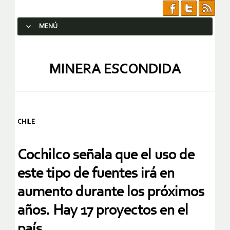
MENÚ
SALTAR AL CONTENIDO.
MINERA ESCONDIDA
CHILE
Cochilco señala que el uso de
este tipo de fuentes irá en
aumento durante los próximos
años. Hay 17 proyectos en el
país.