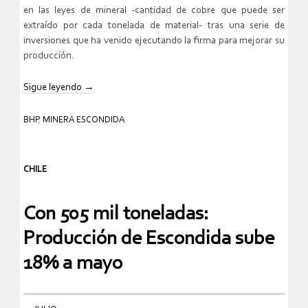
en las leyes de mineral -cantidad de cobre que puede ser
extraído por cada tonelada de material- tras una serie de
inversiones que ha venido ejecutando la firma para mejorar su
producción.
Sigue leyendo
→
BHP
,
MINERA ESCONDIDA
CHILE
Con 505 mil toneladas:
Producción de Escondida sube
18% a mayo