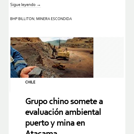
Sigue leyendo
→
BHP BILLITON
,
MINERA ESCONDIDA
CHILE
Grupo chino somete a
evaluación ambiental
puerto y mina en